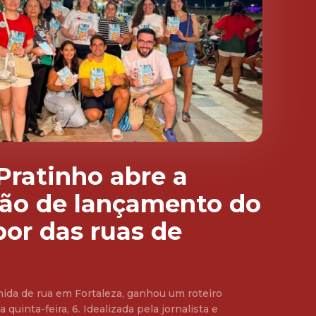
 Pratinho abre a
ão de lançamento do
bor das ruas de
mida de rua em Fortaleza, ganhou um roteiro
quinta-feira, 6. Idealizada pela jornalista e