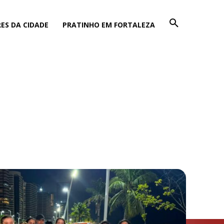
ES DA CIDADE
PRATINHO EM FORTALEZA