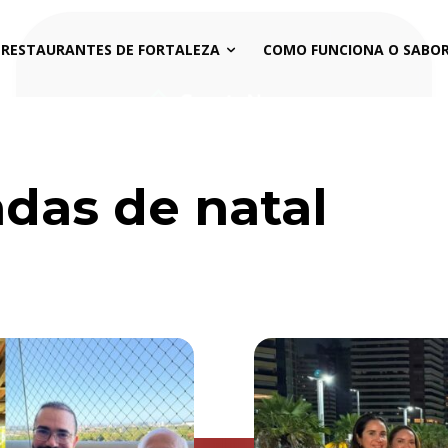
 RESTAURANTES DE FORTALEZA
COMO FUNCIONA O SABOR
as de natal