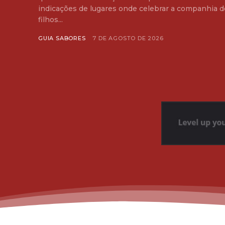
indicações de lugares onde celebrar a companhia d
filhos...
GUIA SABORES
7 DE AGOSTO DE 2026