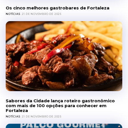
Os cinco melhores gastrobares de Fortaleza
NOTÍCIAS
21 DE NOVEMBRO DE 2025
Sabores da Cidade lança roteiro gastronômico
com mais de 100 opções para conhecer em
Fortaleza
NOTÍCIAS
21 DE NOVEMBRO DE 2025