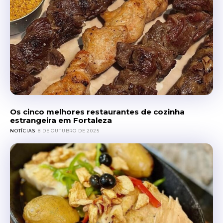
Os cinco melhores restaurantes de cozinha
estrangeira em Fortaleza
NOTÍCIAS
8 DE OUTUBRO DE 2025