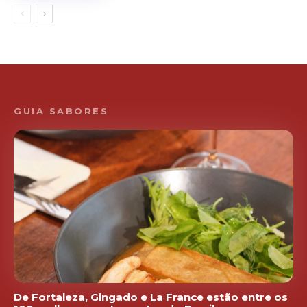
GUIA SABORES
De Fortaleza, Gingado e La France estão entre os