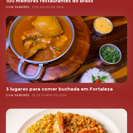
100 melhores restaurantes do Brasil
GUIA SABORES
3 DE JULHO DE 2026
3 lugares para comer buchada em Fortaleza
GUIA SABORES
26 DE JUNHO DE 2026