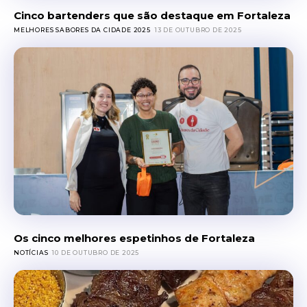
Cinco bartenders que são destaque em Fortaleza
MELHORES SABORES DA CIDADE 2025
13 DE OUTUBRO DE 2025
Os cinco melhores espetinhos de Fortaleza
NOTÍCIAS
10 DE OUTUBRO DE 2025