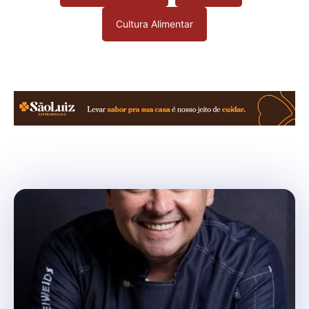
Cultura Alimentar