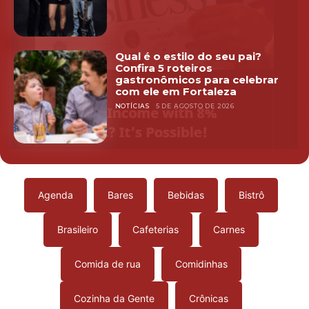
Qual é o estilo do seu pai?
Confira 5 roteiros
gastronômicos para celebrar
com ele em Fortaleza
NOTÍCIAS
5 DE AGOSTO DE 2026
Agenda
Bares
Bebidas
Bistrô
Brasileiro
Cafeterias
Carnes
Comida de rua
Comidinhas
Cozinha da Gente
Crônicas