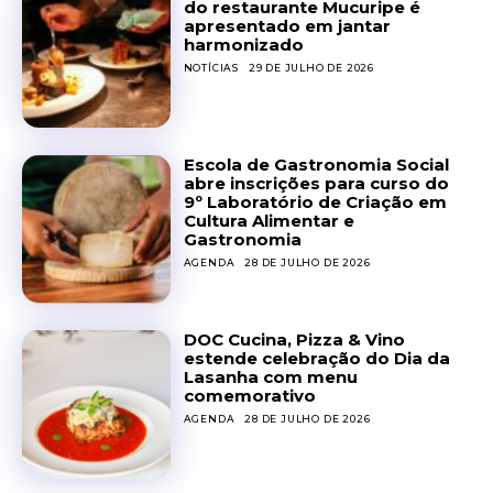
do restaurante Mucuripe é
apresentado em jantar
harmonizado
NOTÍCIAS
29 DE JULHO DE 2026
Escola de Gastronomia Social
abre inscrições para curso do
9º Laboratório de Criação em
Cultura Alimentar e
Gastronomia
AGENDA
28 DE JULHO DE 2026
DOC Cucina, Pizza & Vino
estende celebração do Dia da
Lasanha com menu
comemorativo
AGENDA
28 DE JULHO DE 2026