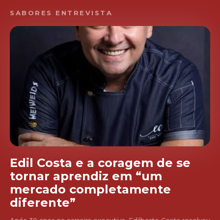
SABORES ENTREVISTA
Edil Costa e a coragem de se
tornar aprendiz em “um
mercado completamente
diferente”