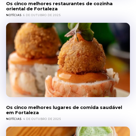
Os cinco melhores restaurantes de cozinha
oriental de Fortaleza
NOTÍCIAS
6 DE OUTUBRO DE 2025
Os cinco melhores lugares de comida saudável
em Fortaleza
NOTÍCIAS
4 DE OUTUBRO DE 2025