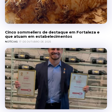
Cinco sommeliers de destaque em Fortaleza e
que atuam em estabelecimentos
NOTÍCIAS
17 DE OUTUBRO DE 2025