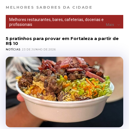
MELHORES SABORES DA CIDADE
Melhores restaurantes, bares, cafeterias, docerias e
profissionais
Mais
5 pratinhos para provar em Fortaleza a partir de
R$ 10
NOTÍCIAS
23 DE JUNHO DE 2026