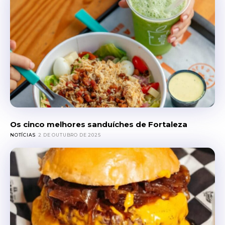
Os cinco melhores sanduíches de Fortaleza
NOTÍCIAS
2 DE OUTUBRO DE 2025