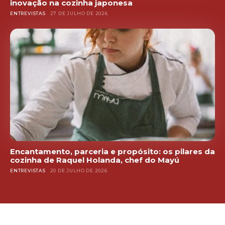
inovação na cozinha japonesa
ENTREVISTAS
27 DE JULHO DE 2026
Encantamento, parceria e propósito: os pilares da
cozinha de Raquel Holanda, chef do Mayú
ENTREVISTAS
20 DE JULHO DE 2026