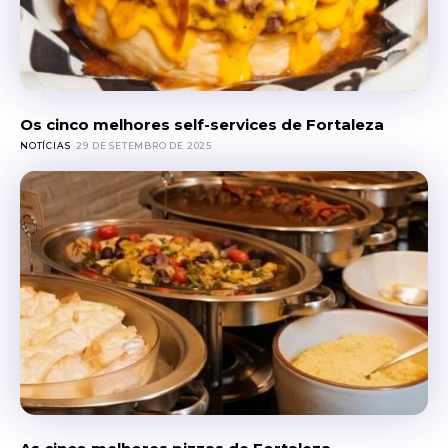
Os cinco melhores self-services de Fortaleza
NOTÍCIAS
29 DE SETEMBRO DE 2025