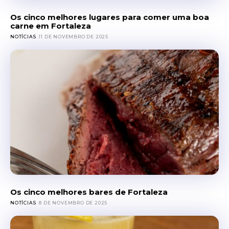
Os cinco melhores lugares para comer uma boa
carne em Fortaleza
NOTÍCIAS
11 DE NOVEMBRO DE 2025
Os cinco melhores bares de Fortaleza
NOTÍCIAS
8 DE NOVEMBRO DE 2025