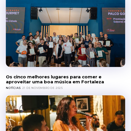
Os cinco melhores lugares para comer e
aproveitar uma boa música em Fortaleza
NOTÍCIAS
21 DE NOVEMBRO DE 2025