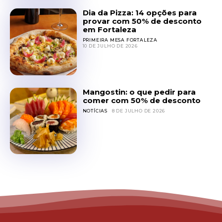
Dia da Pizza: 14 opções para
provar com 50% de desconto
em Fortaleza
PRIMEIRA MESA FORTALEZA
10 DE JULHO DE 2026
Mangostin: o que pedir para
comer com 50% de desconto
NOTÍCIAS
8 DE JULHO DE 2026