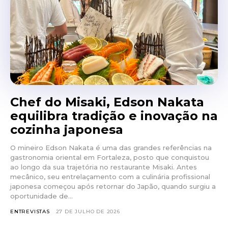
Chef do Misaki, Edson Nakata
equilibra tradição e inovação na
cozinha japonesa
O mineiro Edson Nakata é uma das grandes referências na
gastronomia oriental em Fortaleza, posto que conquistou
ao longo da sua trajetória no restaurante Misaki. Antes
mecânico, seu entrelaçamento com a culinária profissional
japonesa começou após retornar do Japão, quando surgiu a
oportunidade de...
ENTREVISTAS
27 DE JULHO DE 2026