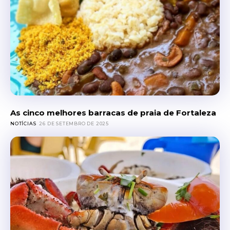
As cinco melhores barracas de praia de Fortaleza
NOTÍCIAS
26 DE SETEMBRO DE 2025