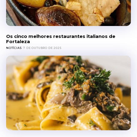
Os cinco melhores restaurantes italianos de
Fortaleza
NOTÍCIAS
7 DE OUTUBRO DE 2025