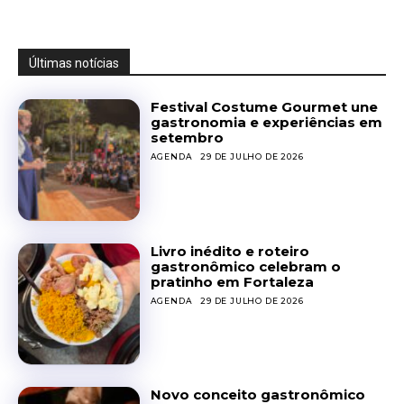
Últimas notícias
Festival Costume Gourmet une
gastronomia e experiências em
setembro
AGENDA
29 DE JULHO DE 2026
Livro inédito e roteiro
gastronômico celebram o
pratinho em Fortaleza
AGENDA
29 DE JULHO DE 2026
Novo conceito gastronômico