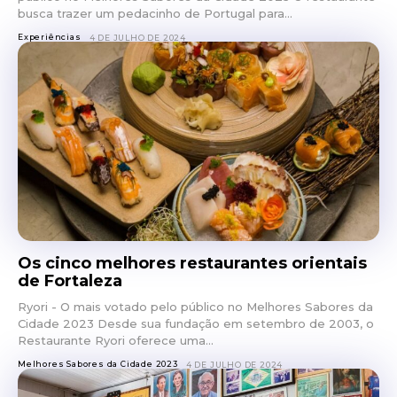
busca trazer um pedacinho de Portugal para...
Experiências
4 DE JULHO DE 2024
Os cinco melhores restaurantes orientais
de Fortaleza
Ryori - O mais votado pelo público no Melhores Sabores da
Cidade 2023 Desde sua fundação em setembro de 2003, o
Restaurante Ryori oferece uma...
Melhores Sabores da Cidade 2023
4 DE JULHO DE 2024