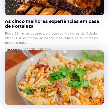
As cinco melhores experiências em casa
de Fortaleza
Fogo 36 - mais votado pelo público Melhores da Cidade
2023 O 36 do nome do negócio se refere às 36 horas de
preparo das...
Experiências
8 DE JULHO DE 2024