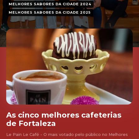
MELHORES SABORES DA CIDADE 2024
MELHORES SABORES DA CIDADE 2025
As cinco melhores cafeterias
de Fortaleza
Le Pain Le Café - O mais votado pelo público no Melhores