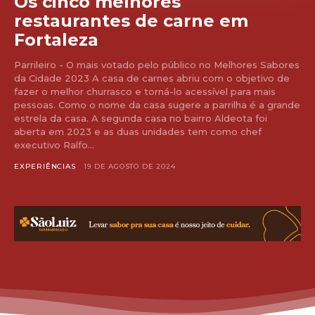
Os cinco melhores
restaurantes de carne em
Fortaleza
Parrileiro - O mais votado pelo público no Melhores Sabores
da Cidade 2023 A casa de carnes abriu com o objetivo de
fazer o melhor churrasco e torná-lo acessível para mais
pessoas. Como o nome da casa sugere a parrilha é a grande
estrela da casa. A segunda casa no bairro Aldeota foi
aberta em 2023 e as duas unidades tem como chef
executivo Ralfo...
EXPERIÊNCIAS
19 DE AGOSTO DE 2024