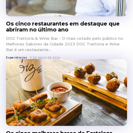
Os cinco restaurantes em destaque que
abriram no último ano
DOC Trattoria & Wine Bar - O mais votado pelo público no
Melhores Sabores da Cidade 2023 DOC Trattoria e Wine
Bar é um restaurante...
Experiências
7 DE MAIO DE 2024