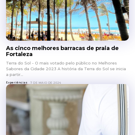
As cinco melhores barracas de praia de
Fortaleza
Terra do Sol - O mais votado pelo público no Melhores
Sabores da Cidade 2023 A história da Terra do Sol se inicia
a partir...
Experiências
7 DE MAIO DE 2024