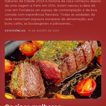
Sabores da Cidade 2023 A história da casa começou depois
de uma viagem a Paris em 2014. Assim nasceu a ideia de
criar em Fortaleza um espaço de contemplação e de boa
comida com experiência francesa. Todas as unidades da
rede remontam espaços europeus de alimentação, aos
bons cafés, as boulangeries e pâtisseries,...
EXPERIÊNCIAS
19 DE AGOSTO DE 2024