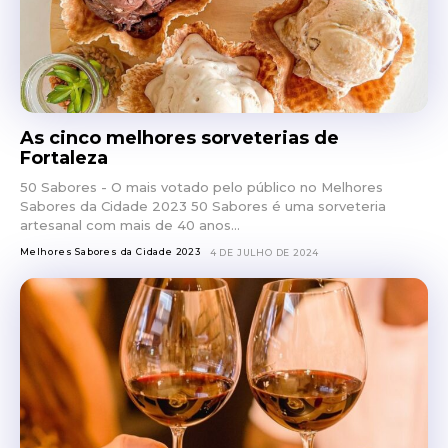
As cinco melhores sorveterias de
Fortaleza
50 Sabores - O mais votado pelo público no Melhores
Sabores da Cidade 2023 50 Sabores é uma sorveteria
artesanal com mais de 40 anos...
Melhores Sabores da Cidade 2023
4 DE JULHO DE 2024