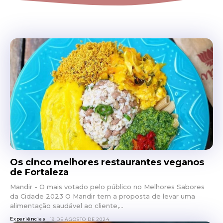
Os cinco melhores restaurantes veganos
de Fortaleza
Mandir - O mais votado pelo público no Melhores Sabores
da Cidade 2023 O Mandir tem a proposta de levar uma
alimentação saudável ao cliente,...
Experiências
19 DE AGOSTO DE 2024