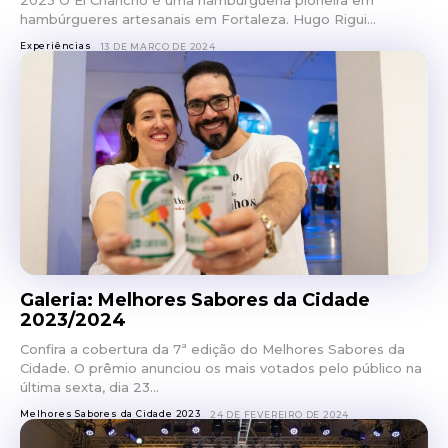
hambúrgueres artesanais em Fortaleza. Hugo Rigui...
Experiências
13 DE MARÇO DE 2024
Galeria: Melhores Sabores da Cidade
2023/2024
Confira a cobertura da 7ª edição do Melhores Sabores da
Cidade. O prêmio anunciou os mais votados pelo público na
última sexta, dia 23...
Melhores Sabores da Cidade 2023
24 DE FEVEREIRO DE 2024