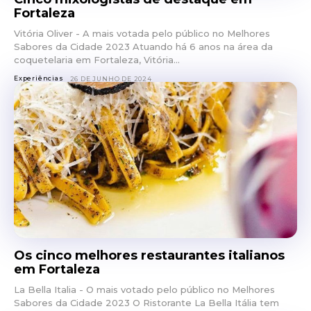
Fortaleza
Vitória Oliver - A mais votada pelo público no Melhores
Sabores da Cidade 2023 Atuando há 6 anos na área da
coquetelaria em Fortaleza, Vitória...
Experiências
26 DE JUNHO DE 2024
Os cinco melhores restaurantes italianos
em Fortaleza
La Bella Italia - O mais votado pelo público no Melhores
Sabores da Cidade 2023 O Ristorante La Bella Itália tem