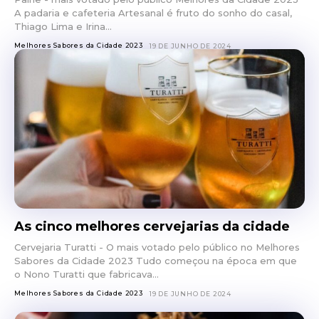
A padaria e cafeteria Artesanal é fruto do sonho do casal,
Thiago Lima e Irina...
Melhores Sabores da Cidade 2023
19 DE JUNHO DE 2024
As cinco melhores cervejarias da cidade
Cervejaria Turatti - O mais votado pelo público no Melhores
Sabores da Cidade 2023 Tudo começou na época em que
o Nono Turatti que fabricava...
Melhores Sabores da Cidade 2023
19 DE JUNHO DE 2024