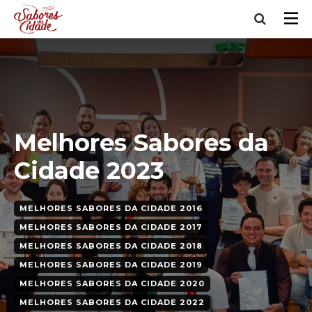
Melhores Sabores da
Cidade 2023
MELHORES SABORES DA CIDADE 2016
MELHORES SABORES DA CIDADE 2017
MELHORES SABORES DA CIDADE 2018
MELHORES SABORES DA CIDADE 2019
MELHORES SABORES DA CIDADE 2020
MELHORES SABORES DA CIDADE 2022