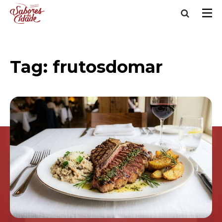
Tag:
frutosdomar