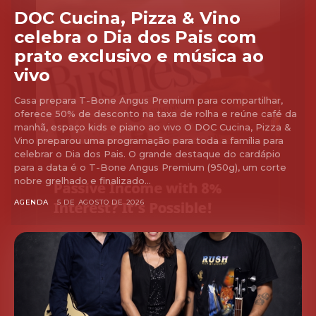
DOC Cucina, Pizza & Vino
celebra o Dia dos Pais com
prato exclusivo e música ao
vivo
Casa prepara T-Bone Angus Premium para compartilhar,
oferece 50% de desconto na taxa de rolha e reúne café da
manhã, espaço kids e piano ao vivo O DOC Cucina, Pizza &
Vino preparou uma programação para toda a família para
celebrar o Dia dos Pais. O grande destaque do cardápio
para a data é o T-Bone Angus Premium (950g), um corte
nobre grelhado e finalizado...
AGENDA
5 DE AGOSTO DE 2026