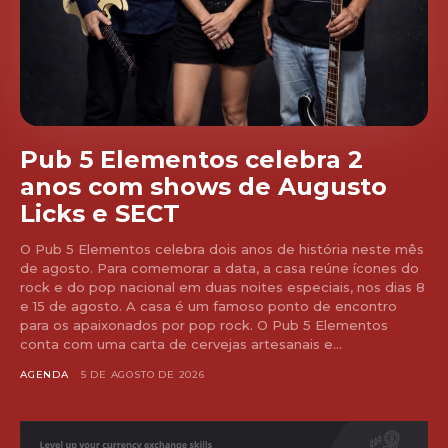
Pub 5 Elementos celebra 2
anos com shows de Augusto
Licks e SECT
O Pub 5 Elementos celebra dois anos de história neste mês
de agosto. Para comemorar a data, a casa reúne ícones do
rock e do pop nacional em duas noites especiais, nos dias 8
e 15 de agosto. A casa é um famoso ponto de encontro
para os apaixonados por pop rock. O Pub 5 Elementos
conta com uma carta de cervejas artesanais e...
AGENDA
5 DE AGOSTO DE 2026