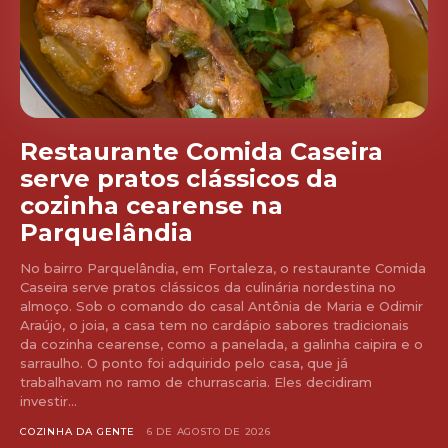
Restaurante Comida Caseira
serve pratos clássicos da
cozinha cearense na
Parquelândia
No bairro Parquelândia, em Fortaleza, o restaurante Comida
Caseira serve pratos clássicos da culinária nordestina no
almoço. Sob o comando do casal Antônia de Maria e Odimir
Araújo, o joia, a casa tem no cardápio sabores tradicionais
da cozinha cearense, como a panelada, a galinha caipira e o
sarraulho. O ponto foi adquirido pelo casa, que já
trabalhavam no ramo de churrascaria. Eles decidiram
investir...
COZINHA DA GENTE
6 DE AGOSTO DE 2026