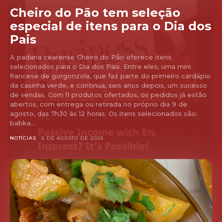
Cheiro do Pão tem seleção
especial de itens para o Dia dos
Pais
A padaria cearense Cheiro do Pão oferece itens
selecionados para o Dia dos Pais. Entre eles, uma mini
francese de gorgonzola, que faz parte do primeiro cardápio
da casinha verde, e continua, seis anos depois, um sucesso
de vendas. Com 11 produtos ofertados, os pedidos já estão
abertos, com entrega ou retirada no próprio dia 9 de
agosto, das 7h30 às 12 horas. Os itens selecionados são:
babka...
NOTÍCIAS
6 DE AGOSTO DE 2026