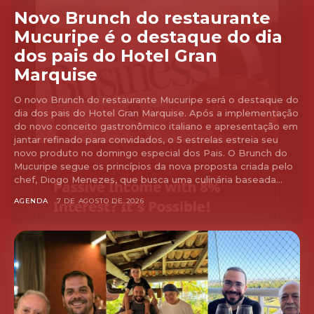
Novo Brunch do restaurante
Mucuripe é o destaque do dia
dos pais do Hotel Gran
Marquise
O novo Brunch do restaurante Mucuripe será o destaque do
dia dos pais do Hotel Gran Marquise. Após a implementação
do novo conceito gastronômico italiano e apresentação em
jantar refinado para convidados, o 5 estrelas estreia seu
novo produto no domingo especial dos Pais. O Brunch do
Mucuripe segue os princípios da nova proposta criada pelo
chef, Diogo Menezes, que busca uma culinária baseada...
AGENDA
7 DE AGOSTO DE 2026