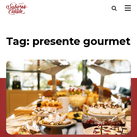
Tag:
presente gourmet