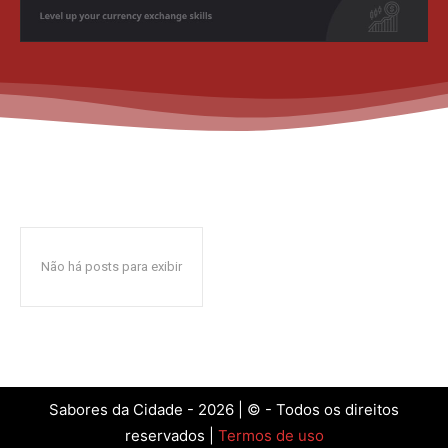
Não há posts para exibir
Sabores da Cidade - 2026 | © - Todos os direitos
reservados |
Termos de uso