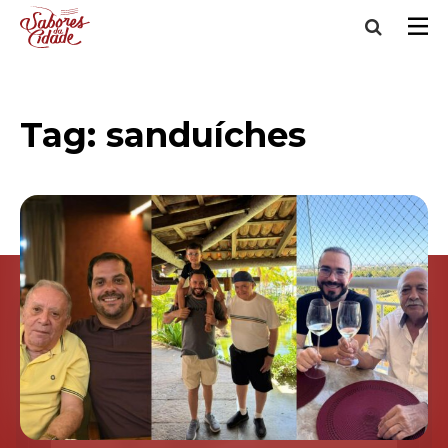
Tag:
sanduíches