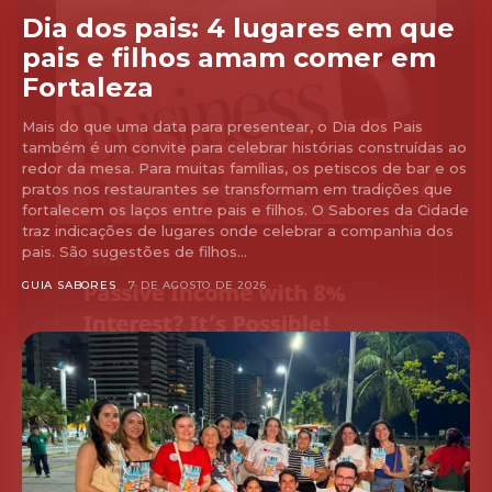
Dia dos pais: 4 lugares em que
pais e filhos amam comer em
Fortaleza
Mais do que uma data para presentear, o Dia dos Pais
também é um convite para celebrar histórias construídas ao
redor da mesa. Para muitas famílias, os petiscos de bar e os
pratos nos restaurantes se transformam em tradições que
fortalecem os laços entre pais e filhos. O Sabores da Cidade
traz indicações de lugares onde celebrar a companhia dos
pais. São sugestões de filhos...
GUIA SABORES
7 DE AGOSTO DE 2026