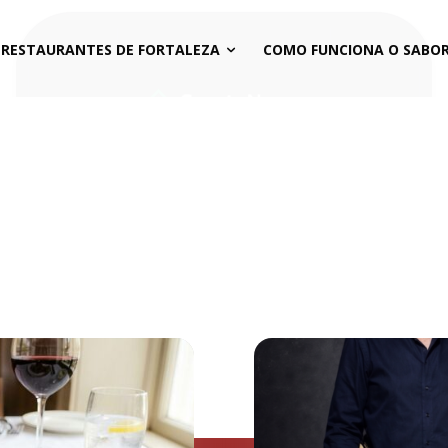
 RESTAURANTES DE FORTALEZA
COMO FUNCIONA O SABOR