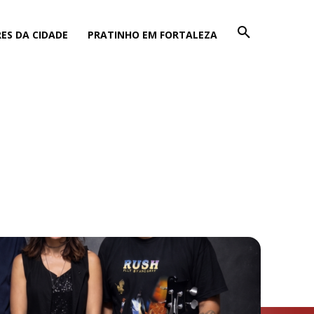
ES DA CIDADE
PRATINHO EM FORTALEZA