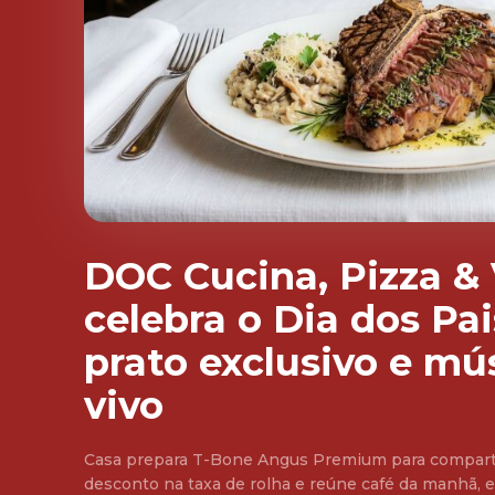
DOC Cucina, Pizza &
celebra o Dia dos Pa
prato exclusivo e mú
vivo
Casa prepara T-Bone Angus Premium para comparti
desconto na taxa de rolha e reúne café da manhã, e