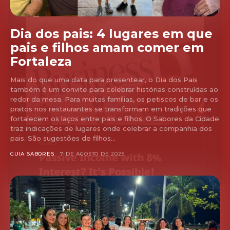
Dia dos pais: 4 lugares em que
pais e filhos amam comer em
Fortaleza
Mais do que uma data para presentear, o Dia dos Pais
também é um convite para celebrar histórias construídas ao
redor da mesa. Para muitas famílias, os petiscos de bar e os
pratos nos restaurantes se transformam em tradições que
fortalecem os laços entre pais e filhos. O Sabores da Cidade
traz indicações de lugares onde celebrar a companhia dos
pais. São sugestões de filhos...
GUIA SABORES
7 DE AGOSTO DE 2026