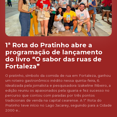
1ª Rota do Pratinho abre a
programação de lançamento
do livro “O sabor das ruas de
Fortaleza”
O pratinho, símbolo da comida de rua em Fortaleza, ganhou
um roteiro gastronômico inédito nessa quinta-feira, 6.
Idealizada pela jornalista e pesquisadora Izakeline Ribeiro, a
edição reuniu os apaixonados pela iguaria e fez sucesso no
percurso que contou com paradas por três pontos
tradicionais de venda na capital cearense. A 1ª Rota do
Pratinho teve início no Lago Jacarey, seguindo para a Cidade
2000 e...