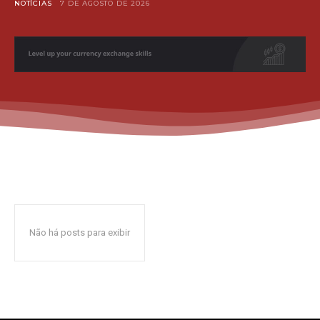
NOTÍCIAS
7 DE AGOSTO DE 2026
Não há posts para exibir