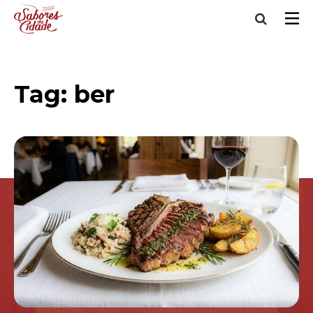
Tag:
ber