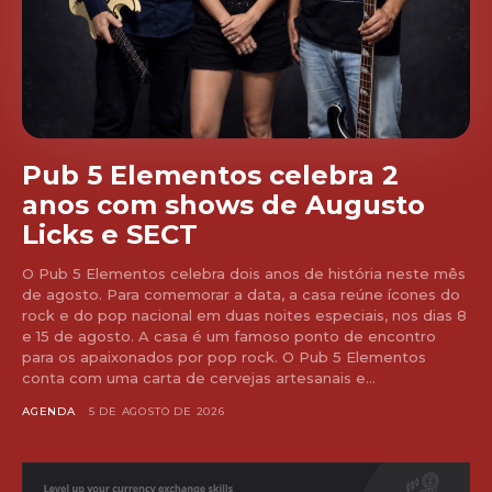
Pub 5 Elementos celebra 2
anos com shows de Augusto
Licks e SECT
O Pub 5 Elementos celebra dois anos de história neste mês
de agosto. Para comemorar a data, a casa reúne ícones do
rock e do pop nacional em duas noites especiais, nos dias 8
e 15 de agosto. A casa é um famoso ponto de encontro
para os apaixonados por pop rock. O Pub 5 Elementos
conta com uma carta de cervejas artesanais e...
AGENDA
5 DE AGOSTO DE 2026