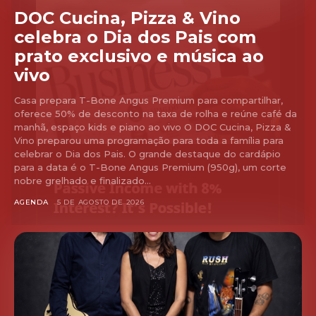
DOC Cucina, Pizza & Vino
celebra o Dia dos Pais com
prato exclusivo e música ao
vivo
Casa prepara T-Bone Angus Premium para compartilhar,
oferece 50% de desconto na taxa de rolha e reúne café da
manhã, espaço kids e piano ao vivo O DOC Cucina, Pizza &
Vino preparou uma programação para toda a família para
celebrar o Dia dos Pais. O grande destaque do cardápio
para a data é o T-Bone Angus Premium (950g), um corte
nobre grelhado e finalizado...
AGENDA
5 DE AGOSTO DE 2026