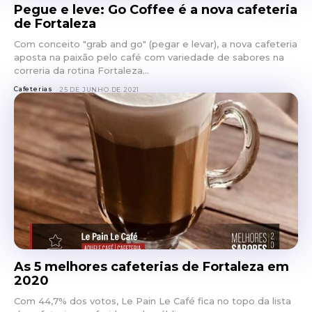
Pegue e leve: Go Coffee é a nova cafeteria
de Fortaleza
Com conceito "grab and go" (pegar e levar), a nova cafeteria
aposta na paixão pelo café com variedade de sabores na
correria da rotina Fortaleza...
Cafeterias
25 DE JUNHO DE 2021
As 5 melhores cafeterias de Fortaleza em
2020
Com 44,7% dos votos, Le Pain Le Café fica no topo da lista