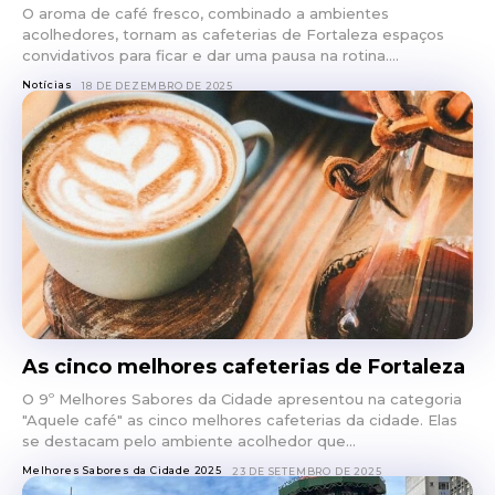
O aroma de café fresco, combinado a ambientes
acolhedores, tornam as cafeterias de Fortaleza espaços
convidativos para ficar e dar uma pausa na rotina....
Notícias
18 DE DEZEMBRO DE 2025
As cinco melhores cafeterias de Fortaleza
O 9º Melhores Sabores da Cidade apresentou na categoria
"Aquele café" as cinco melhores cafeterias da cidade. Elas
se destacam pelo ambiente acolhedor que...
Melhores Sabores da Cidade 2025
23 DE SETEMBRO DE 2025