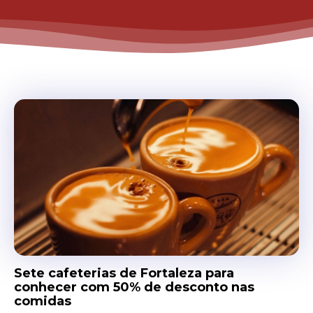
Sete cafeterias de Fortaleza para
conhecer com 50% de desconto nas
comidas