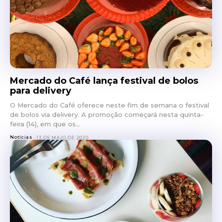
Mercado do Café lança festival de bolos
para delivery
O Mercado do Café oferece neste fim de semana o festival
de bolos via delivery. A promoção começará nesta quinta-
feira (14), em que os...
Notícias
13 DE MAIO DE 2020