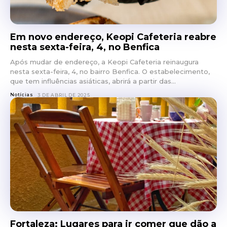
Em novo endereço, Keopi Cafeteria reabre
nesta sexta-feira, 4, no Benfica
Após mudar de endereço, a Keopi Cafeteria reinaugura
nesta sexta-feira, 4, no bairro Benfica. O estabelecimento,
que tem influências asiáticas, abrirá a partir das...
Notícias
3 DE ABRIL DE 2025
Fortaleza: Lugares para ir comer que dão a