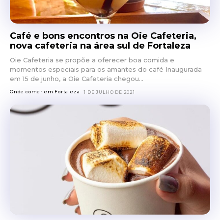
Café e bons encontros na Oie Cafeteria,
nova cafeteria na área sul de Fortaleza
Oie Cafeteria se propõe a oferecer boa comida e
momentos especiais para os amantes do café Inaugurada
em 15 de junho, a Oie Cafeteria chegou...
Onde comer em Fortaleza
1 DE JULHO DE 2021