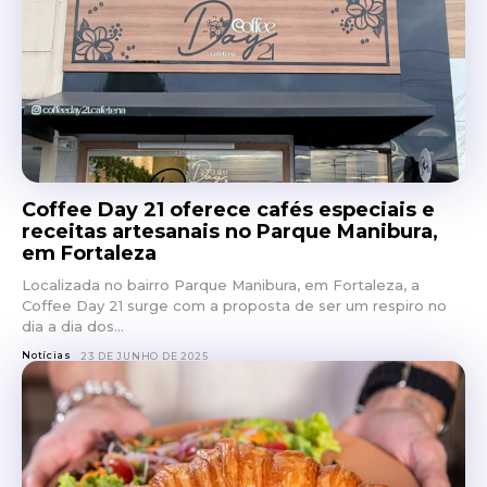
Coffee Day 21 oferece cafés especiais e
receitas artesanais no Parque Manibura,
em Fortaleza
Localizada no bairro Parque Manibura, em Fortaleza, a
Coffee Day 21 surge com a proposta de ser um respiro no
dia a dia dos...
Notícias
23 DE JUNHO DE 2025