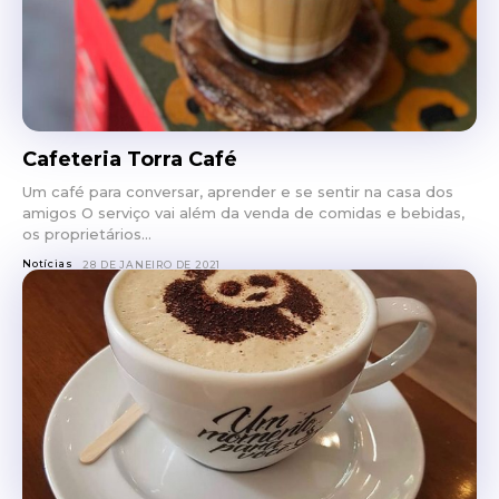
Cafeteria Torra Café
Um café para conversar, aprender e se sentir na casa dos
amigos O serviço vai além da venda de comidas e bebidas,
os proprietários...
Notícias
28 DE JANEIRO DE 2021