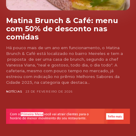
Matina Brunch & Café: menu
com 50% de desconto nas
comidas
Há pouco mais de um ano em funcionamento, o Matina
Brunch & Café está localizado no bairro Meireles e tem a
proposta de ser uma casa de brunch, segundo a chef
Vanessa Viana, "real e gostoso, todo dia, o dia todo". A
cafeteria, mesmo com pouco tempo no mercado, já
estreou com indicação no prêmio Melhores Sabores da
Cidade 2025, na categoria que destaca...
NOTÍCIAS
23 DE FEVEREIRO DE 2026