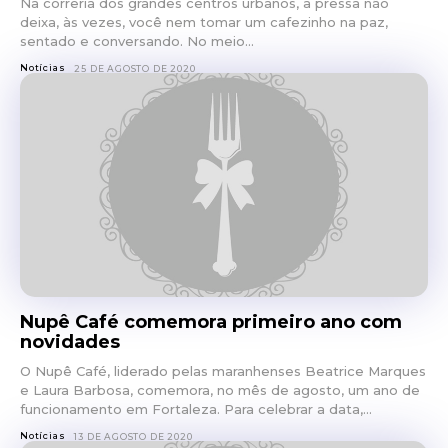
Na correria dos grandes centros urbanos, a pressa não
deixa, às vezes, você nem tomar um cafezinho na paz,
sentado e conversando. No meio...
Notícias
25 DE AGOSTO DE 2020
Nupê Café comemora primeiro ano com
novidades
O Nupê Café, liderado pelas maranhenses Beatrice Marques
e Laura Barbosa, comemora, no mês de agosto, um ano de
funcionamento em Fortaleza. Para celebrar a data,...
Notícias
13 DE AGOSTO DE 2020