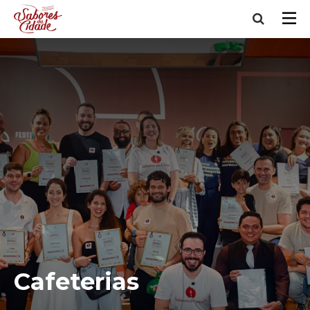
Cafeterias