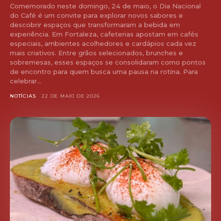
Comemorado neste domingo, 24 de maio, o Dia Nacional
do Café é um convite para explorar novos sabores e
descobrir espaços que transformaram a bebida em
experiência. Em Fortaleza, cafeterias apostam em cafés
especiais, ambientes acolhedores e cardápios cada vez
mais criativos. Entre grãos selecionados, brunches e
sobremesas, esses espaços se consolidaram como pontos
de encontro para quem busca uma pausa na rotina. Para
celebrar...
NOTÍCIAS
22 DE MAIO DE 2026