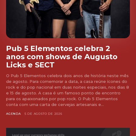
Pub 5 Elementos celebra 2
anos com shows de Augusto
Licks e SECT
O Pub 5 Elementos celebra dois anos de história neste mês
de agosto. Para comemorar a data, a casa reúne ícones do
rock e do pop nacional em duas noites especiais, nos dias 8
e 15 de agosto. A casa é um famoso ponto de encontro
para os apaixonados por pop rock. O Pub 5 Elementos
conta com uma carta de cervejas artesanais e...
AGENDA
5 DE AGOSTO DE 2026