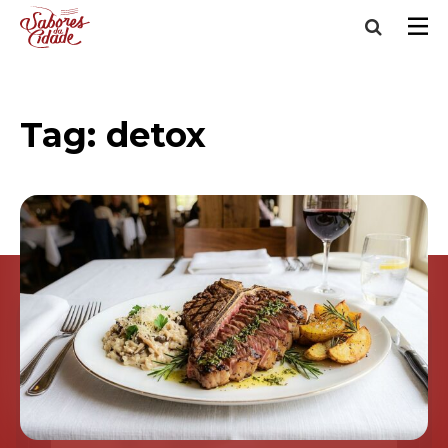
Tag:
detox