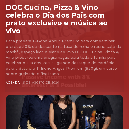
DOC Cucina, Pizza & Vino
celebra o Dia dos Pais com
prato exclusivo e música ao
vivo
Casa prepara T-Bone Angus Premium para compartilhar,
oferece 50% de desconto na taxa de rolha e reúne café da
manhã, espaço kids e piano ao vivo O DOC Cucina, Pizza &
Vino preparou uma programação para toda a família para
celebrar o Dia dos Pais. O grande destaque do cardápio
para a data é o T-Bone Angus Premium (950g), um corte
nobre grelhado e finalizado...
AGENDA
5 DE AGOSTO DE 2026