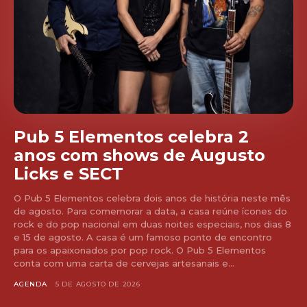
Pub 5 Elementos celebra 2
anos com shows de Augusto
Licks e SECT
O Pub 5 Elementos celebra dois anos de história neste mês
de agosto. Para comemorar a data, a casa reúne ícones do
rock e do pop nacional em duas noites especiais, nos dias 8
e 15 de agosto. A casa é um famoso ponto de encontro
para os apaixonados por pop rock. O Pub 5 Elementos
conta com uma carta de cervejas artesanais e...
AGENDA
5 DE AGOSTO DE 2026