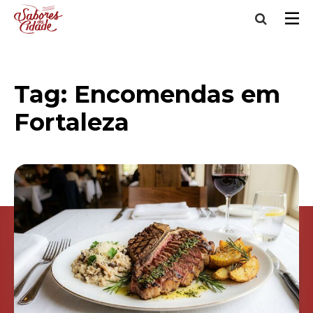
Tag:
Encomendas em
Fortaleza