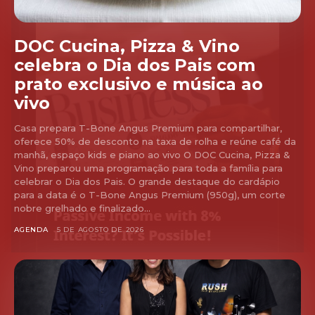
DOC Cucina, Pizza & Vino
celebra o Dia dos Pais com
prato exclusivo e música ao
vivo
Casa prepara T-Bone Angus Premium para compartilhar,
oferece 50% de desconto na taxa de rolha e reúne café da
manhã, espaço kids e piano ao vivo O DOC Cucina, Pizza &
Vino preparou uma programação para toda a família para
celebrar o Dia dos Pais. O grande destaque do cardápio
para a data é o T-Bone Angus Premium (950g), um corte
nobre grelhado e finalizado...
AGENDA
5 DE AGOSTO DE 2026