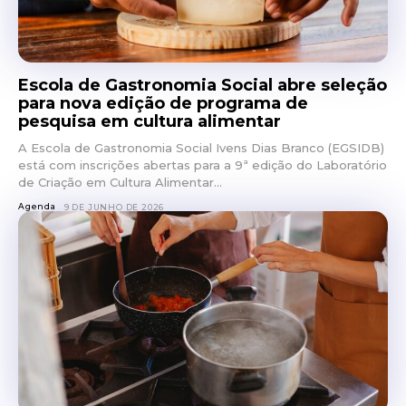
Escola de Gastronomia Social abre seleção
para nova edição de programa de
pesquisa em cultura alimentar
A Escola de Gastronomia Social Ivens Dias Branco (EGSIDB)
está com inscrições abertas para a 9ª edição do Laboratório
de Criação em Cultura Alimentar...
Agenda
9 DE JUNHO DE 2026