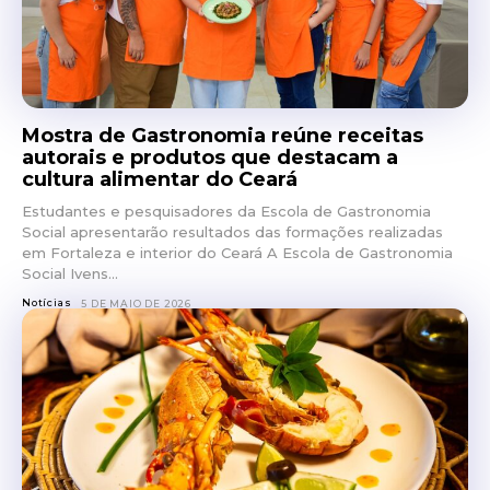
Mostra de Gastronomia reúne receitas
autorais e produtos que destacam a
cultura alimentar do Ceará
Estudantes e pesquisadores da Escola de Gastronomia
Social apresentarão resultados das formações realizadas
em Fortaleza e interior do Ceará A Escola de Gastronomia
Social Ivens...
Notícias
5 DE MAIO DE 2026