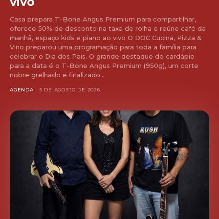
vivo
Casa prepara T-Bone Angus Premium para compartilhar,
oferece 50% de desconto na taxa de rolha e reúne café da
manhã, espaço kids e piano ao vivo O DOC Cucina, Pizza &
Vino preparou uma programação para toda a família para
celebrar o Dia dos Pais. O grande destaque do cardápio
para a data é o T-Bone Angus Premium (950g), um corte
nobre grelhado e finalizado...
AGENDA
5 DE AGOSTO DE 2026