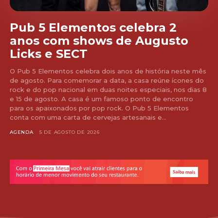
Pub 5 Elementos celebra 2
anos com shows de Augusto
Licks e SECT
O Pub 5 Elementos celebra dois anos de história neste mês
de agosto. Para comemorar a data, a casa reúne ícones do
rock e do pop nacional em duas noites especiais, nos dias 8
e 15 de agosto. A casa é um famoso ponto de encontro
para os apaixonados por pop rock. O Pub 5 Elementos
conta com uma carta de cervejas artesanais e...
AGENDA
5 DE AGOSTO DE 2026