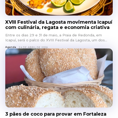
XVIII Festival da Lagosta movimenta Icapuí
com culinária, regata e economia criativa
Entre os dias 29 e 31 de maio, a Praia de Redonda, em
Icapuí, será o palco do XVIII Festival da Lagosta, um dos...
Agenda
24 DE ABRIL DE 2026
3 pães de coco para provar em Fortaleza