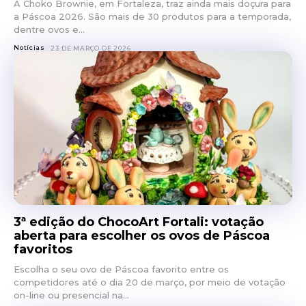
A Choko Brownie, em Fortaleza, traz ainda mais doçura para
a Páscoa 2026. São mais de 30 produtos para a temporada,
dentre ovos e...
Notícias
23 DE MARÇO DE 2026
3ª edição do ChocoArt Fortali: votação
aberta para escolher os ovos de Páscoa
favoritos
Escolha o seu ovo de Páscoa favorito entre os
competidores até o dia 20 de março, por meio de votação
on-line ou presencial na...