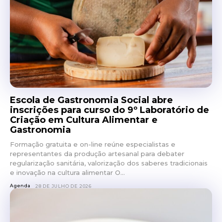
Escola de Gastronomia Social abre
inscrições para curso do 9º Laboratório de
Criação em Cultura Alimentar e
Gastronomia
Formação gratuita e on-line reúne especialistas e
representantes da produção artesanal para debater
regularização sanitária, valorização dos saberes tradicionais
e inovação na cultura alimentar O...
Agenda
28 DE JULHO DE 2026