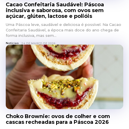
Cacao Confeitaria Saudável: Páscoa
inclusiva e saborosa, com ovos sem
açúcar, glúten, lactose e polióis
Uma Páscoa leve, saudável e deliciosa é possível. Na Cacao
Confeitaria Saudável, a época mais doce do ano chega de
forma inclusiva, mas sem...
Notícias
24 DE MARÇO DE 2026
Choko Brownie: ovos de colher e com
cascas recheadas para a Páscoa 2026