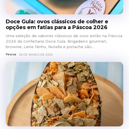
Doce Gula: ovos clássicos de colher e
opções em fatias para a Páscoa 2026
Uma seleção de sabores clássicos de ovos estão na Páscoa
2026 da confeitaria Doce Gula. Brigadeiro gourmet,
brownie, Leite Ninho, Nutella e pistache são...
Páscoa
26 DE MARÇO DE 2026