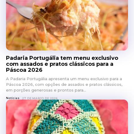
Padaria Portugália tem menu exclusivo
com assados e pratos clássicos para a
Páscoa 2026
A Padaria Portugália apresenta um menu exclusivo para a
Páscoa 2026, com opções de assados e pratos clássicos,
em porções generosas e prontos para...
Notícias
27 DE MARÇO DE 2026