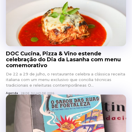
DOC Cucina, Pizza & Vino estende
celebração do Dia da Lasanha com menu
comemorativo
De 22 a 29 de julho, o restaurante celebra a clássica receita
italiana com um menu exclusivo que concilia técnicas
tradicionais e releituras contemporâneas O...
Agenda
28 DE JULHO DE 2026