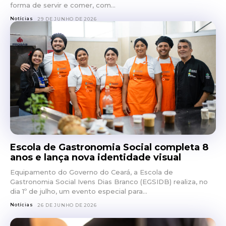
forma de servir e comer, com...
Notícias
29 DE JUNHO DE 2026
Escola de Gastronomia Social completa 8
anos e lança nova identidade visual
Equipamento do Governo do Ceará, a Escola de
Gastronomia Social Ivens Dias Branco (EGSIDB) realiza, no
dia 1º de julho, um evento especial para...
Notícias
26 DE JUNHO DE 2026