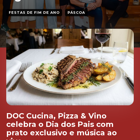
FESTAS DE FIM DE ANO
PÁSCOA
DOC Cucina, Pizza & Vino
celebra o Dia dos Pais com
prato exclusivo e música ao