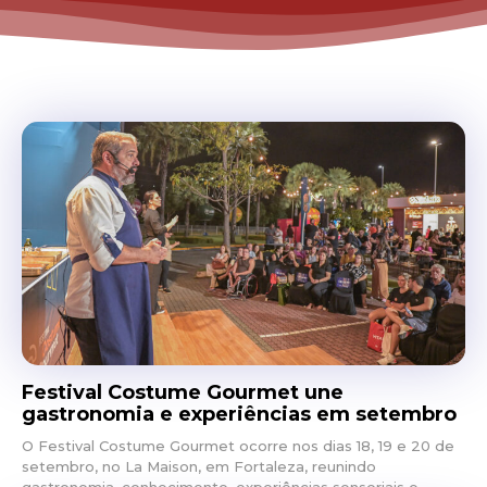
Festival Costume Gourmet une
gastronomia e experiências em setembro
O Festival Costume Gourmet ocorre nos dias 18, 19 e 20 de
setembro, no La Maison, em Fortaleza, reunindo