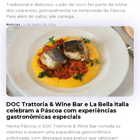
Tradicional e delicioso, o pão de coco faz parte da rotina
dos cearenses, principalmente na temporada da Páscoa.
Para além do sabor, ele carrega...
Notícias
2 DE ABRIL DE 2026
DOC Trattoria & Wine Bar e La Bella Italia
celebram a Páscoa com experiências
gastronômicas especiais
Nesta Páscoa, o DOC Trattoria & Wine Bar convida os
clientes a viverem uma experiência gastronômica
sofisticada, com destaque para pratos que valorizam