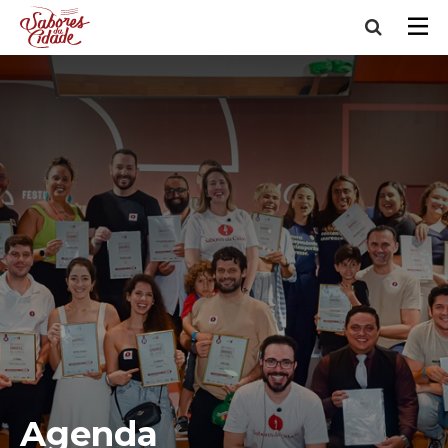
Agenda