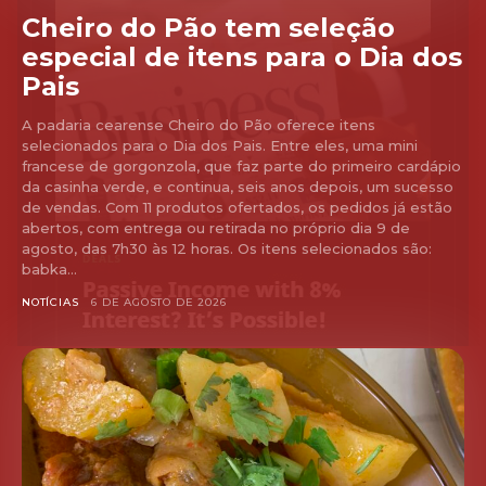
Cheiro do Pão tem seleção
especial de itens para o Dia dos
Pais
A padaria cearense Cheiro do Pão oferece itens
selecionados para o Dia dos Pais. Entre eles, uma mini
francese de gorgonzola, que faz parte do primeiro cardápio
da casinha verde, e continua, seis anos depois, um sucesso
de vendas. Com 11 produtos ofertados, os pedidos já estão
abertos, com entrega ou retirada no próprio dia 9 de
agosto, das 7h30 às 12 horas. Os itens selecionados são:
babka...
NOTÍCIAS
6 DE AGOSTO DE 2026