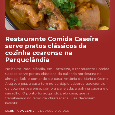
Restaurante Comida Caseira
serve pratos clássicos da
cozinha cearense na
Parquelândia
No bairro Parquelândia, em Fortaleza, o restaurante Comida
Caseira serve pratos clássicos da culinária nordestina no
almoço. Sob o comando do casal Antônia de Maria e Odimir
Araújo, o joia, a casa tem no cardápio sabores tradicionais
da cozinha cearense, como a panelada, a galinha caipira e o
sarraulho. O ponto foi adquirido pelo casa, que já
trabalhavam no ramo de churrascaria. Eles decidiram
investir...
COZINHA DA GENTE
6 DE AGOSTO DE 2026