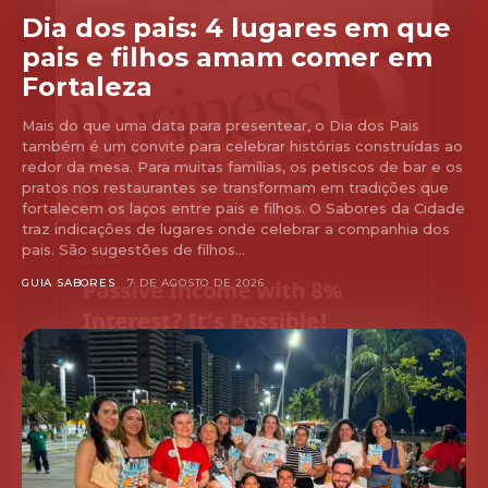
Dia dos pais: 4 lugares em que
pais e filhos amam comer em
Fortaleza
Mais do que uma data para presentear, o Dia dos Pais
também é um convite para celebrar histórias construídas ao
redor da mesa. Para muitas famílias, os petiscos de bar e os
pratos nos restaurantes se transformam em tradições que
fortalecem os laços entre pais e filhos. O Sabores da Cidade
traz indicações de lugares onde celebrar a companhia dos
pais. São sugestões de filhos...
GUIA SABORES
7 DE AGOSTO DE 2026