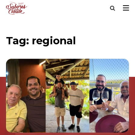
Tag:
regional