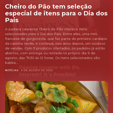
Cheiro do Pão tem seleção
especial de itens para o Dia dos
Pais
A padaria cearense Cheiro do Pão oferece itens
selecionados para o Dia dos Pais. Entre eles, uma mini
francese de gorgonzola, que faz parte do primeiro cardápio
da casinha verde, e continua, seis anos depois, um sucesso
de vendas. Com 11 produtos ofertados, os pedidos já estão
abertos, com entrega ou retirada no próprio dia 9 de
agosto, das 7h30 às 12 horas. Os itens selecionados são:
babka...
NOTÍCIAS
6 DE AGOSTO DE 2026