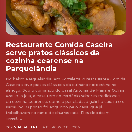
Restaurante Comida Caseira
serve pratos clássicos da
cozinha cearense na
Parquelândia
No bairro Parquelândia, em Fortaleza, o restaurante Comida
Caseira serve pratos clássicos da culinária nordestina no
almoço. Sob o comando do casal Antônia de Maria e Odimir
Araújo, o joia, a casa tem no cardápio sabores tradicionais
da cozinha cearense, como a panelada, a galinha caipira e o
sarraulho. O ponto foi adquirido pelo casa, que já
trabalhavam no ramo de churrascaria. Eles decidiram
investir...
COZINHA DA GENTE
6 DE AGOSTO DE 2026