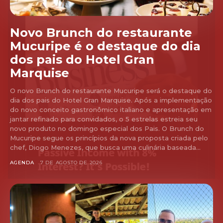
Novo Brunch do restaurante
Mucuripe é o destaque do dia
dos pais do Hotel Gran
Marquise
O novo Brunch do restaurante Mucuripe será o destaque do
dia dos pais do Hotel Gran Marquise. Após a implementação
do novo conceito gastronômico italiano e apresentação em
jantar refinado para convidados, o 5 estrelas estreia seu
novo produto no domingo especial dos Pais. O Brunch do
Mucuripe segue os princípios da nova proposta criada pelo
chef, Diogo Menezes, que busca uma culinária baseada...
AGENDA
7 DE AGOSTO DE 2026