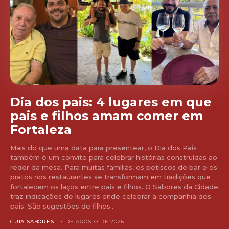
Dia dos pais: 4 lugares em que
pais e filhos amam comer em
Fortaleza
Mais do que uma data para presentear, o Dia dos Pais
também é um convite para celebrar histórias construídas ao
redor da mesa. Para muitas famílias, os petiscos de bar e os
pratos nos restaurantes se transformam em tradições que
fortalecem os laços entre pais e filhos. O Sabores da Cidade
traz indicações de lugares onde celebrar a companhia dos
pais. São sugestões de filhos...
GUIA SABORES
7 DE AGOSTO DE 2026