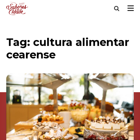
Tag:
cultura alimentar
cearense