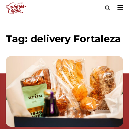
Tag:
delivery Fortaleza