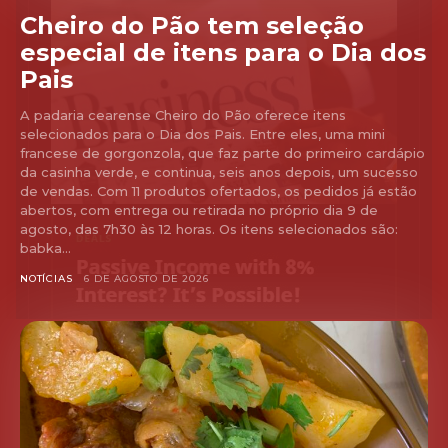
Cheiro do Pão tem seleção
especial de itens para o Dia dos
Pais
A padaria cearense Cheiro do Pão oferece itens
selecionados para o Dia dos Pais. Entre eles, uma mini
francese de gorgonzola, que faz parte do primeiro cardápio
da casinha verde, e continua, seis anos depois, um sucesso
de vendas. Com 11 produtos ofertados, os pedidos já estão
abertos, com entrega ou retirada no próprio dia 9 de
agosto, das 7h30 às 12 horas. Os itens selecionados são:
babka...
NOTÍCIAS
6 DE AGOSTO DE 2026