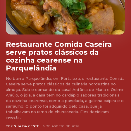
Restaurante Comida Caseira
serve pratos clássicos da
cozinha cearense na
Parquelândia
No bairro Parquelândia, em Fortaleza, o restaurante Comida
Caseira serve pratos clássicos da culinária nordestina no
almoço. Sob o comando do casal Antônia de Maria e Odimir
Araújo, o joia, a casa tem no cardápio sabores tradicionais
da cozinha cearense, como a panelada, a galinha caipira e o
sarraulho. O ponto foi adquirido pelo casa, que já
trabalhavam no ramo de churrascaria. Eles decidiram
investir...
COZINHA DA GENTE
6 DE AGOSTO DE 2026