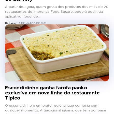
A partir de agora, quem gosta dos produtos dos mais de 20
restaurantes do Imprensa Food Square, poderá pedir, via
aplicativo Ifood, de...
Delivery
8 DE MARÇO DE 2021
Escondidinho ganha farofa panko
exclusiva em nova linha do restaurante
Típico
O escondidinho é um prato regional que combina com
qualquer momento. A tradicional iguaria, que tem por base