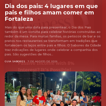
Dia dos pais: 4 lugares em que
pais e filhos amam comer em
Fortaleza
Mais do que uma data para presentear, o Dia dos Pais
também é um convite para celebrar histórias construídas ao
redor da mesa. Para muitas famílias, os petiscos de bar e os
pratos nos restaurantes se transformam em tradições que
fortalecem os laços entre pais e filhos. O Sabores da Cidade
traz indicações de lugares onde celebrar a companhia dos
pais. São sugestões de filhos...
GUIA SABORES
7 DE AGOSTO DE 2026