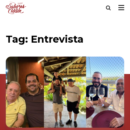
Tag:
Entrevista