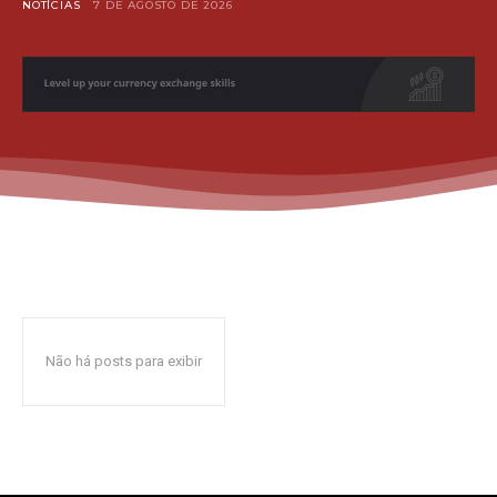
NOTÍCIAS
7 DE AGOSTO DE 2026
Não há posts para exibir