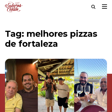
Tag:
melhores pizzas
de fortaleza