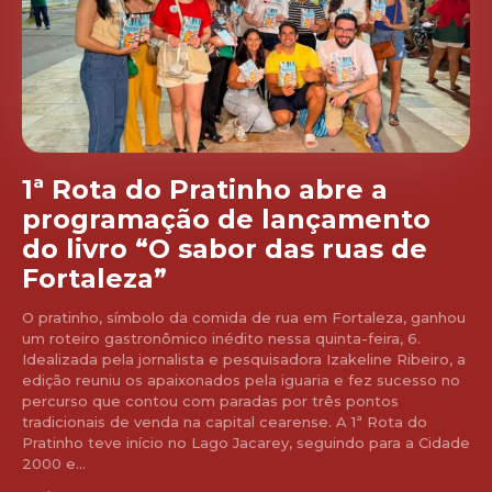
1ª Rota do Pratinho abre a
programação de lançamento
do livro “O sabor das ruas de
Fortaleza”
O pratinho, símbolo da comida de rua em Fortaleza, ganhou
um roteiro gastronômico inédito nessa quinta-feira, 6.
Idealizada pela jornalista e pesquisadora Izakeline Ribeiro, a
edição reuniu os apaixonados pela iguaria e fez sucesso no
percurso que contou com paradas por três pontos
tradicionais de venda na capital cearense. A 1ª Rota do
Pratinho teve início no Lago Jacarey, seguindo para a Cidade
2000 e...