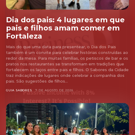
Dia dos pais: 4 lugares em que
pais e filhos amam comer em
Fortaleza
Mais do que uma data para presentear, o Dia dos Pais
também é um convite para celebrar histórias construídas ao
redor da mesa. Para muitas famílias, os petiscos de bar e os
pratos nos restaurantes se transformam em tradições que
fortalecem os laços entre pais e filhos. O Sabores da Cidade
traz indicações de lugares onde celebrar a companhia dos
pais. São sugestões de filhos...
GUIA SABORES
7 DE AGOSTO DE 2026