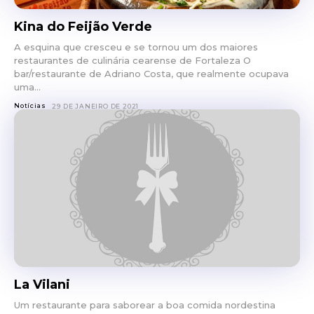
Kina do Feijão Verde
A esquina que cresceu e se tornou um dos maiores
restaurantes de culinária cearense de Fortaleza O
bar/restaurante de Adriano Costa, que realmente ocupava
uma...
Notícias
29 DE JANEIRO DE 2021
La Vilani
Um restaurante para saborear a boa comida nordestina