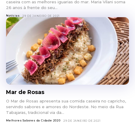
caseira com as melhores iguarias do mar. Maria Vilani soma
26 anos à frente do seu...
Notícias
29 DE JANEIRO DE 2021
Mar de Rosas
O Mar de Rosas apresenta sua comida caseira no capricho,
servindo sabores e amores do Nordeste. No meio da Rua
Tabajaras, tradicional via da...
Melhores Sabores da Cidade 2020
29 DE JANEIRO DE 2021