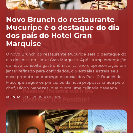
Novo Brunch do restaurante
Mucuripe é o destaque do dia
dos pais do Hotel Gran
Marquise
O novo Brunch do restaurante Mucuripe será o destaque do
dia dos pais do Hotel Gran Marquise. Após a implementação
do novo conceito gastronômico italiano e apresentação em
jantar refinado para convidados, o 5 estrelas estreia seu
novo produto no domingo especial dos Pais. O Brunch do
Mucuripe segue os princípios da nova proposta criada pelo
chef, Diogo Menezes, que busca uma culinária baseada...
AGENDA
7 DE AGOSTO DE 2026