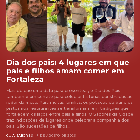
Dia dos pais: 4 lugares em que
pais e filhos amam comer em
Fortaleza
Mais do que uma data para presentear, o Dia dos Pais
também é um convite para celebrar histórias construídas ao
redor da mesa. Para muitas famílias, os petiscos de bar e os
pratos nos restaurantes se transformam em tradições que
fortalecem os laços entre pais e filhos. O Sabores da Cidade
traz indicações de lugares onde celebrar a companhia dos
pais. São sugestões de filhos...
GUIA SABORES
7 DE AGOSTO DE 2026