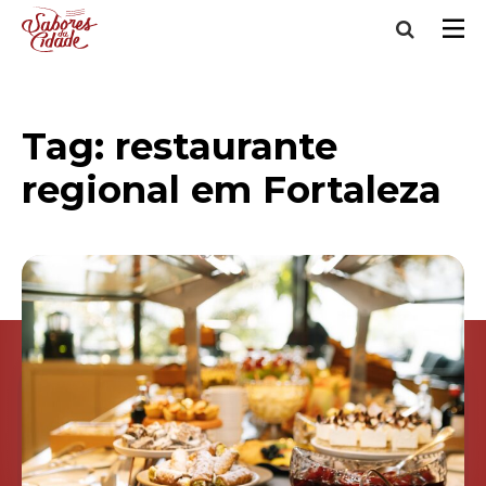
Tag:
restaurante
regional em Fortaleza