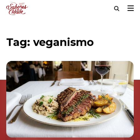
Tag:
veganismo