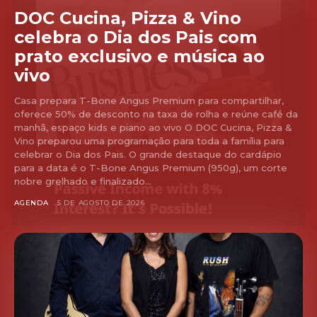
DOC Cucina, Pizza & Vino
celebra o Dia dos Pais com
prato exclusivo e música ao
vivo
Casa prepara T-Bone Angus Premium para compartilhar,
oferece 50% de desconto na taxa de rolha e reúne café da
manhã, espaço kids e piano ao vivo O DOC Cucina, Pizza &
Vino preparou uma programação para toda a família para
celebrar o Dia dos Pais. O grande destaque do cardápio
para a data é o T-Bone Angus Premium (950g), um corte
nobre grelhado e finalizado...
AGENDA
5 DE AGOSTO DE 2026