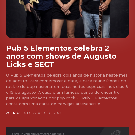
Pub 5 Elementos celebra 2
anos com shows de Augusto
Licks e SECT
O Pub 5 Elementos celebra dois anos de história neste mês
de agosto. Para comemorar a data, a casa reúne ícones do
rock e do pop nacional em duas noites especiais, nos dias 8
e 15 de agosto. A casa é um famoso ponto de encontro
para os apaixonados por pop rock. O Pub 5 Elementos
conta com uma carta de cervejas artesanais e...
AGENDA
5 DE AGOSTO DE 2026