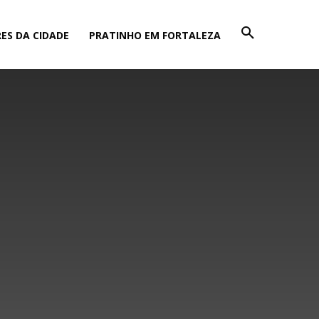
ES DA CIDADE
PRATINHO EM FORTALEZA