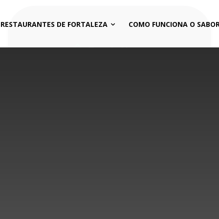
 RESTAURANTES DE FORTALEZA
COMO FUNCIONA O SABOR