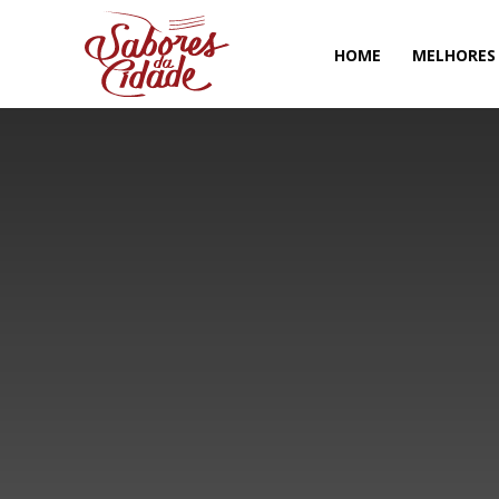
HOME
MELHORES