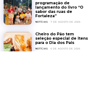
programação de
lançamento do livro “O
sabor das ruas de
Fortaleza”
NOTÍCIAS
7 DE AGOSTO DE 2026
Cheiro do Pão tem
seleção especial de itens
para o Dia dos Pais
NOTÍCIAS
6 DE AGOSTO DE 2026