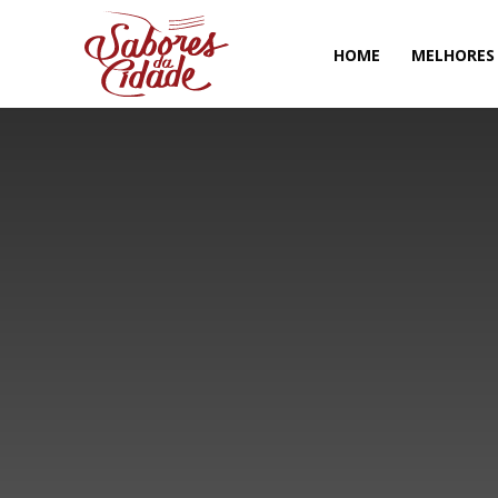
HOME
MELHORES