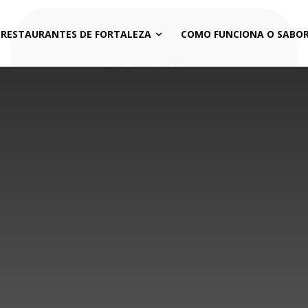
 RESTAURANTES DE FORTALEZA
COMO FUNCIONA O SABOR