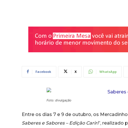
Facebook
X
WhatsApp
Foto: divulgação
Entre os dias 7 e 9 de outubro, os Mercadinho
Saberes e Sabores – Edição Cariri
”, realizado