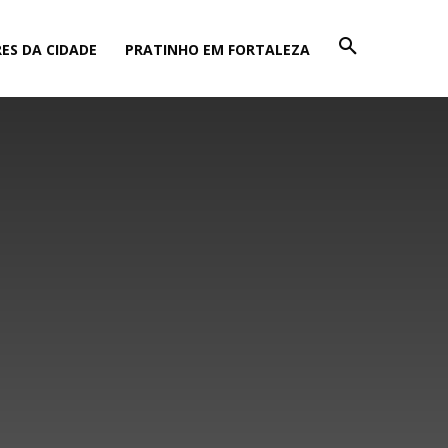
ES DA CIDADE
PRATINHO EM FORTALEZA