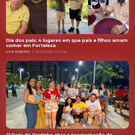
Dia dos pais: 4 lugares em que pais e filhos amam
comer em Fortaleza
GUIA SABORES
7 DE AGOSTO DE 2026
1ª Rota do Pratinho abre a programação de