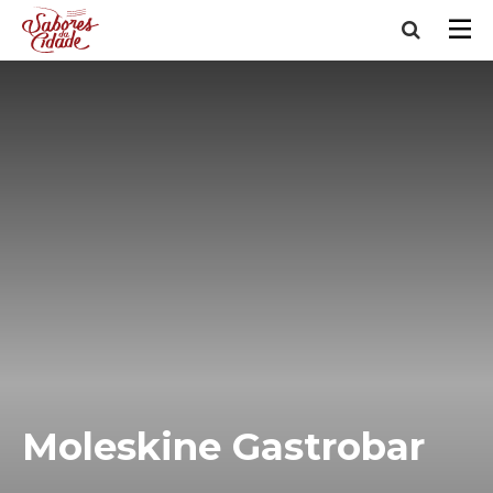
Moleskine Gastrobar