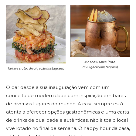
Moscow Mule (foto:
divulgação/instagram)
Tartare (foto: divulgação/instagram)
O bar desde a sua inauguração vem com um
conceito de modernidade com inspiração em bares
de diversos lugares do mundo. A casa sempre está
atenta a oferecer opções gastronômicas e uma carta
de drinks de qualidade e autênticas, não à toa o local
vive lotado no final de semana. O happy hour da casa,