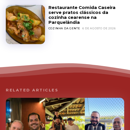
Restaurante Comida Caseira
serve pratos clássicos da
cozinha cearense na
Parquelândia
COZINHA DA GENTE
6 DE AGOSTO DE 2026
RELATED ARTICLES