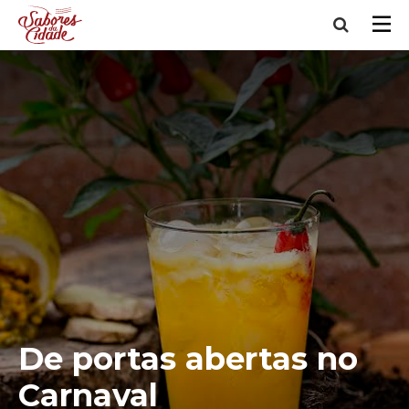
De portas abertas no
Carnaval