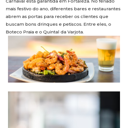
Carnaval
está garantida em Fortaleza. No feriado
mais festivo do ano, diferentes bares e restaurantes
abrem as portas para receber os clientes que
buscam bons drinques e petiscos. Entre eles, o
Boteco Praia e o Quintal da
Varjota
.