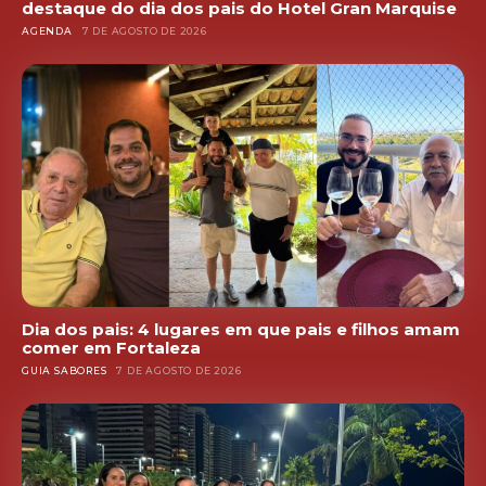
destaque do dia dos pais do Hotel Gran Marquise
AGENDA
7 DE AGOSTO DE 2026
Dia dos pais: 4 lugares em que pais e filhos amam
comer em Fortaleza
GUIA SABORES
7 DE AGOSTO DE 2026