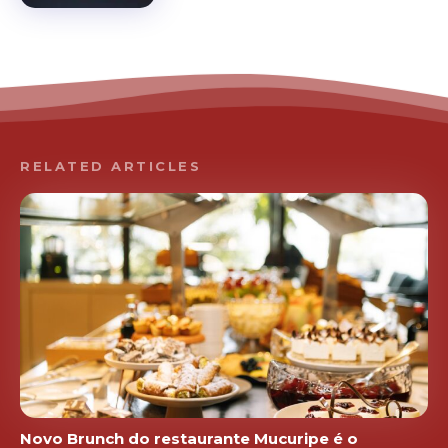
RELATED ARTICLES
Novo Brunch do restaurante Mucuripe é o