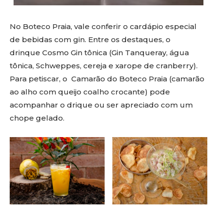
No Boteco Praia, vale conferir o cardápio especial
de bebidas com gin. Entre os destaques, o
drinque Cosmo Gin tônica (Gin Tanqueray, água
tônica, Schweppes, cereja e xarope de cranberry).
Para petiscar, o Camarão do Boteco Praia (camarão
ao alho com queijo coalho crocante) pode
acompanhar o drique ou ser apreciado com um
chope gelado.