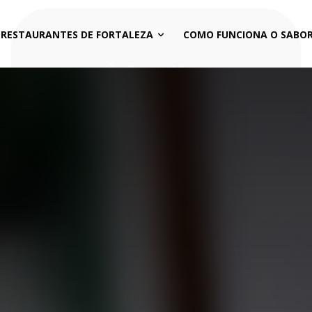
 RESTAURANTES DE FORTALEZA
COMO FUNCIONA O SABOR