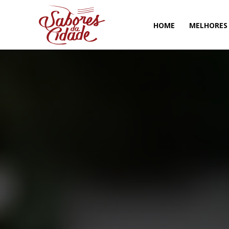
HOME
MELHORES