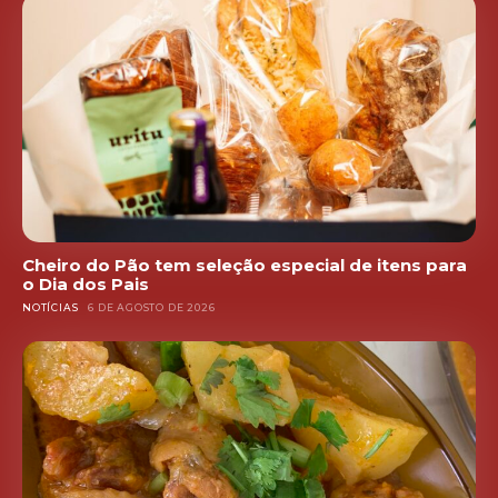
Cheiro do Pão tem seleção especial de itens para
o Dia dos Pais
NOTÍCIAS
6 DE AGOSTO DE 2026