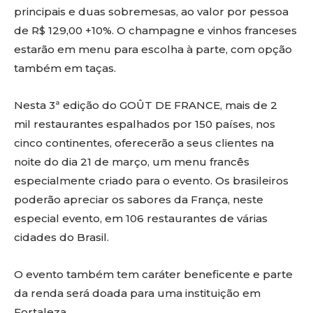
principais e duas sobremesas, ao valor por pessoa
de R$ 129,00 +10%. O champagne e vinhos franceses
estarão em menu para escolha à parte, com opção
também em taças.
Nesta 3ª edição do GOÛT DE FRANCE, mais de 2
mil restaurantes espalhados por 150 países, nos
cinco continentes, oferecerão a seus clientes na
noite do dia 21 de março, um menu francês
especialmente criado para o evento. Os brasileiros
poderão apreciar os sabores da França, neste
especial evento, em 106 restaurantes de várias
cidades do Brasil.
O evento também tem caráter beneficente e parte
da renda será doada para uma instituição em
Fortaleza.