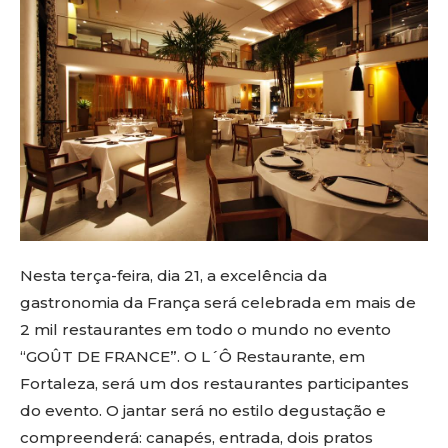
Nesta terça-feira, dia 21, a excelência da
gastronomia da França será celebrada em mais de
2 mil restaurantes em todo o mundo no evento
“GOÛT DE FRANCE”. O L´Ô Restaurante, em
Fortaleza, será um dos restaurantes participantes
do evento. O jantar será no estilo degustação e
compreenderá: canapés, entrada, dois pratos