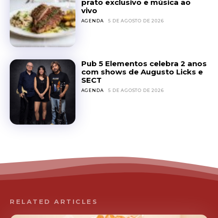
prato exclusivo e música ao
vivo
AGENDA
5 DE AGOSTO DE 2026
Pub 5 Elementos celebra 2 anos
com shows de Augusto Licks e
SECT
AGENDA
5 DE AGOSTO DE 2026
RELATED ARTICLES