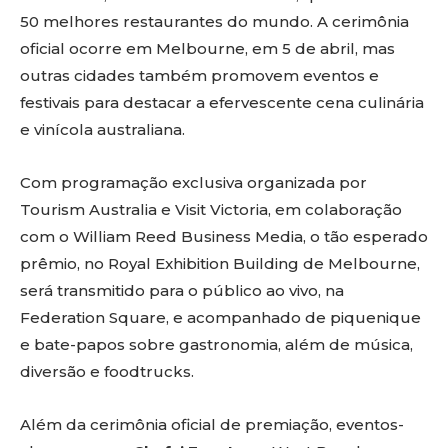
50 melhores restaurantes do mundo. A cerimônia
oficial ocorre em Melbourne, em 5 de abril, mas
outras cidades também promovem eventos e
festivais para destacar a efervescente cena culinária
e vinícola australiana.
Com programação exclusiva organizada por
Tourism Australia e Visit Victoria, em colaboração
com o William Reed Business Media, o tão esperado
prêmio, no Royal Exhibition Building de Melbourne,
será transmitido para o público ao vivo, na
Federation Square, e acompanhado de piquenique
e bate-papos sobre gastronomia, além de música,
diversão e foodtrucks.
Além da cerimônia oficial de premiação, eventos-