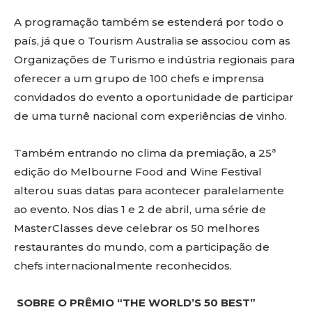
A programação também se estenderá por todo o
país, já que o Tourism Australia se associou com as
Organizações de Turismo e indústria regionais para
oferecer a um grupo de 100 chefs e imprensa
convidados do evento a oportunidade de participar
de uma turnê nacional com experiências de vinho.
Também entrando no clima da premiação, a 25ª
edição do Melbourne Food and Wine Festival
alterou suas datas para acontecer paralelamente
ao evento. Nos dias 1 e 2 de abril, uma série de
MasterClasses deve celebrar os 50 melhores
restaurantes do mundo, com a participação de
chefs internacionalmente reconhecidos.
SOBRE O PRÊMIO “THE WORLD’S 50 BEST”