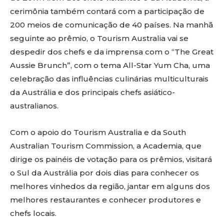
cerimônia também contará com a participação de
200 meios de comunicação de 40 países. Na manhã
seguinte ao prêmio, o Tourism Australia vai se
despedir dos chefs e da imprensa com o “The Great
Aussie Brunch”, com o tema All-Star Yum Cha, uma
celebração das influências culinárias multiculturais
da Austrália e dos principais chefs asiático-
australianos.
Com o apoio do Tourism Australia e da South
Australian Tourism Commission, a Academia, que
dirige os painéis de votação para os prêmios, visitará
o Sul da Austrália por dois dias para conhecer os
melhores vinhedos da região, jantar em alguns dos
melhores restaurantes e conhecer produtores e
chefs locais.