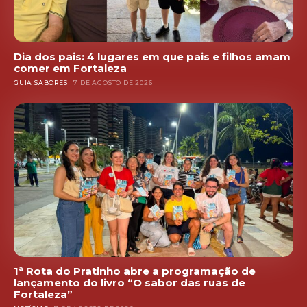
Dia dos pais: 4 lugares em que pais e filhos amam
comer em Fortaleza
GUIA SABORES
7 DE AGOSTO DE 2026
1ª Rota do Pratinho abre a programação de
lançamento do livro “O sabor das ruas de
Fortaleza”