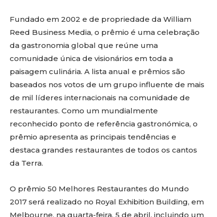
Fundado em 2002 e de propriedade da William
Reed Business Media, o prêmio é uma celebração
da gastronomia global que reúne uma
comunidade única de visionários em toda a
paisagem culinária. A lista anual e prêmios são
baseados nos votos de um grupo influente de mais
de mil líderes internacionais na comunidade de
restaurantes. Como um mundialmente
reconhecido ponto de referência gastronómica, o
prêmio apresenta as principais tendências e
destaca grandes restaurantes de todos os cantos
da Terra.
O prêmio 50 Melhores Restaurantes do Mundo
2017 será realizado no Royal Exhibition Building, em
Melbourne, na quarta-feira, 5 de abril, incluindo um