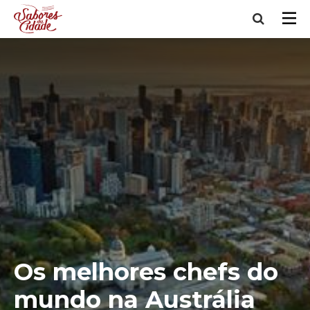
Os melhores chefs do
mundo na Austrália