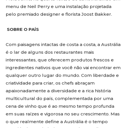
menu de Neil Perry e uma instalação projetada
pelo premiado designer e florista Joost Bakker.
SOBRE O PAÍS
Com paisagens intactas de costa a costa, a Austrália
é o lar de alguns dos restaurantes mais
interessantes, que oferecem produtos frescos e
ingredientes nativos que você não vai encontrar em
qualquer outro lugar do mundo. Com liberdade e
criatividade para criar, os chefs abraçam
apaixonadamente a diversidade e a rica história
multicultural do país, complementada por uma
cena de vinho que é ao mesmo tempo profunda
em suas raízes e vigorosa no seu crescimento. Mas
o que realmente define a Austrália é o tempo