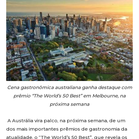
Cena gastronômica australiana ganha destaque com
prêmio “The World’s 50 Best” em Melbourne, na
próxima semana
A Austrália vira palco, na próxima semana, de um
dos mais importantes prêmios de gastronomia da
atualidade, o “The World’s 50 Best”, que revela os