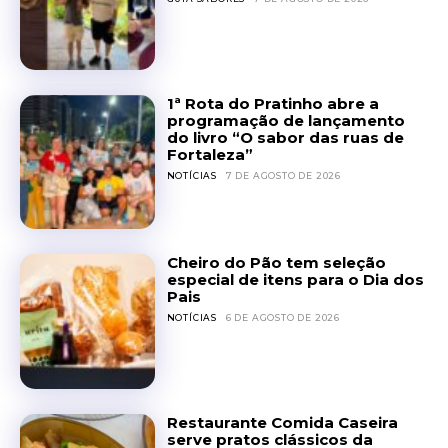
1ª Rota do Pratinho abre a
programação de lançamento
do livro “O sabor das ruas de
Fortaleza”
NOTÍCIAS
7 DE AGOSTO DE 2026
Cheiro do Pão tem seleção
especial de itens para o Dia dos
Pais
NOTÍCIAS
6 DE AGOSTO DE 2026
Restaurante Comida Caseira
serve pratos clássicos da