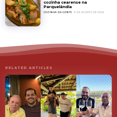
cozinha cearense na
Parquelândia
COZINHA DA GENTE
6 DE AGOSTO DE 2026
RELATED ARTICLES