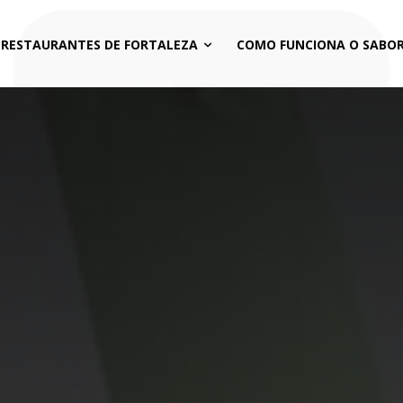
 RESTAURANTES DE FORTALEZA
COMO FUNCIONA O SABOR