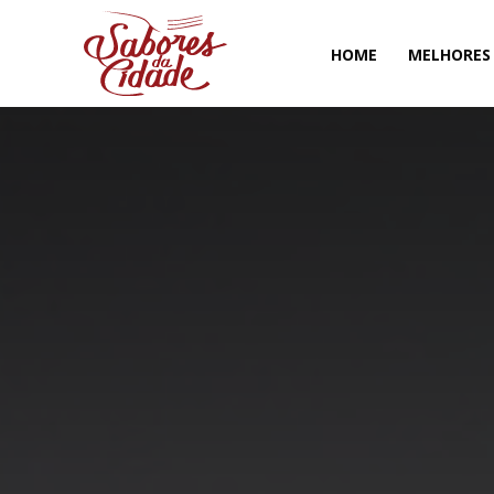
HOME
MELHORES