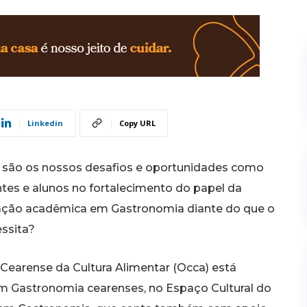
Linkedin
Copy URL
 são os nossos desafios e oportunidades como
tes e alunos no fortalecimento do papel da
ção acadêmica em Gastronomia diante do que o
ssita?
Cearense da Cultura Alimentar (Occa) está
m Gastronomia cearenses, no Espaço Cultural do