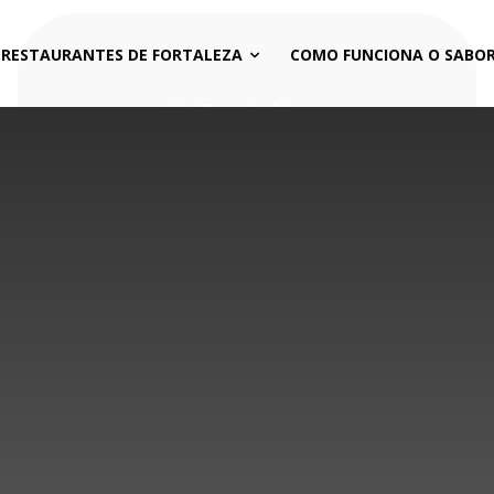
 RESTAURANTES DE FORTALEZA
COMO FUNCIONA O SABOR