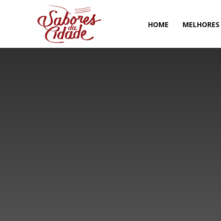
HOME
MELHORES