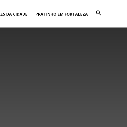
ES DA CIDADE
PRATINHO EM FORTALEZA