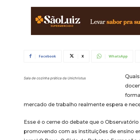
Facebook
X
WhatsApp
Quais
Sala de cozinha prática da Unichristus
docen
forma
mercado de trabalho realmente espera e nece
Esse é o cerne do debate que o Observatório 
promovendo com as instituições de ensino e