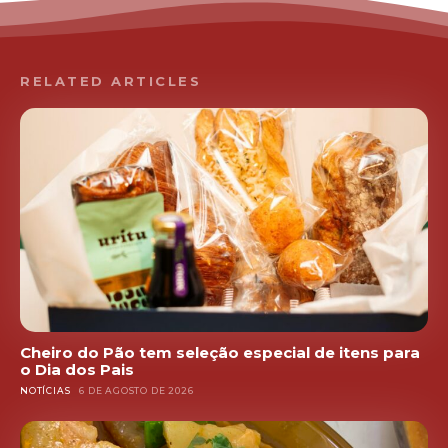
RELATED ARTICLES
Cheiro do Pão tem seleção especial de itens para
o Dia dos Pais
NOTÍCIAS
6 DE AGOSTO DE 2026