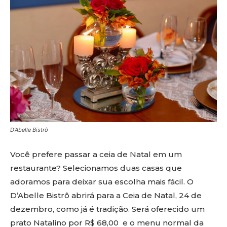
D’Abelle Bistrô
Você prefere passar a ceia de Natal em um
restaurante? Selecionamos duas casas que
adoramos para deixar sua escolha mais fácil. O
D’Abelle Bistrô abrirá para a Ceia de Natal, 24 de
dezembro, como já é tradição. Será oferecido um
prato Natalino por R$ 68,00 e o menu normal da