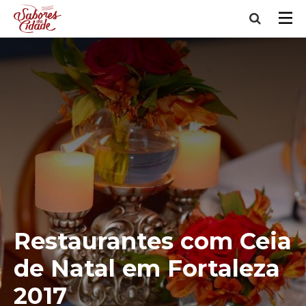
Restaurantes com Ceia
de Natal em Fortaleza
2017