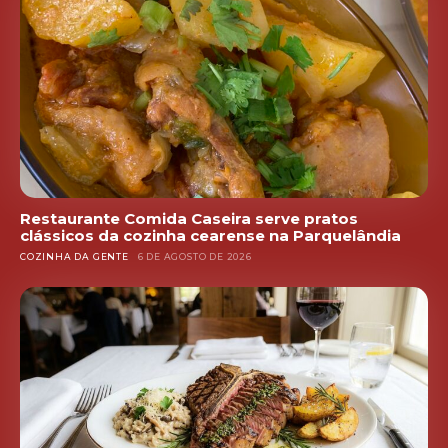
Restaurante Comida Caseira serve pratos
clássicos da cozinha cearense na Parquelândia
COZINHA DA GENTE
6 DE AGOSTO DE 2026