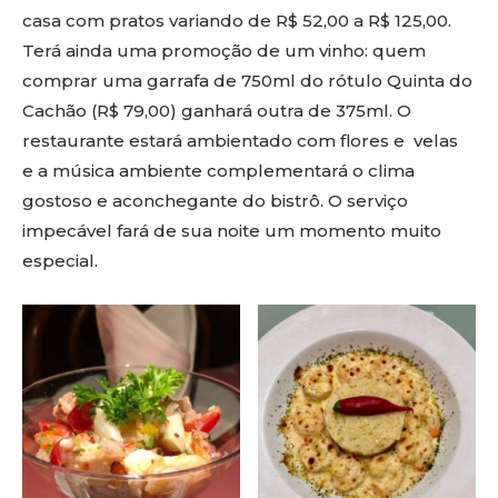
casa com pratos variando de R$ 52,00 a R$ 125,00.
Terá ainda uma promoção de um vinho: quem
comprar uma garrafa de 750ml do rótulo Quinta do
Cachão (R$ 79,00) ganhará outra de 375ml. O
restaurante estará ambientado com flores e velas
e a música ambiente complementará o clima
gostoso e aconchegante do bistrô. O serviço
impecável fará de sua noite um momento muito
especial.