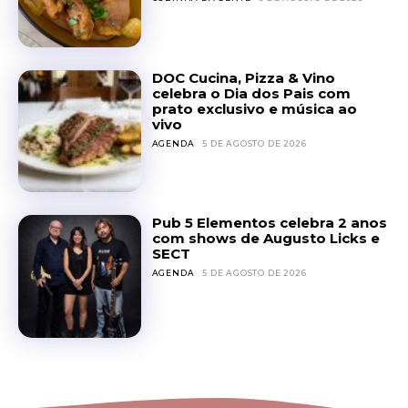
DOC Cucina, Pizza & Vino
celebra o Dia dos Pais com
prato exclusivo e música ao
vivo
AGENDA
5 DE AGOSTO DE 2026
Pub 5 Elementos celebra 2 anos
com shows de Augusto Licks e
SECT
AGENDA
5 DE AGOSTO DE 2026