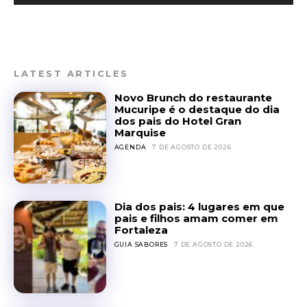
LATEST ARTICLES
Novo Brunch do restaurante
Mucuripe é o destaque do dia
dos pais do Hotel Gran
Marquise
AGENDA
7 DE AGOSTO DE 2026
Dia dos pais: 4 lugares em que
pais e filhos amam comer em
Fortaleza
GUIA SABORES
7 DE AGOSTO DE 2026