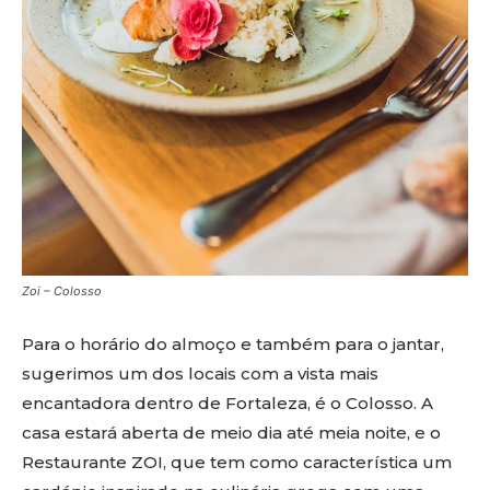
Zoi – Colosso
Para o horário do almoço e também para o jantar,
sugerimos um dos locais com a vista mais
encantadora dentro de Fortaleza, é o Colosso. A
casa estará aberta de meio dia até meia noite, e o
Restaurante ZOI, que tem como característica um