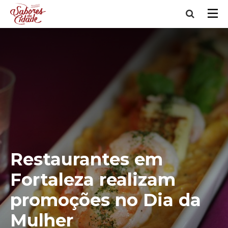
Restaurantes em
Fortaleza realizam
promoções no Dia da
Mulher