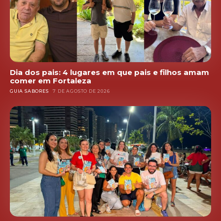
Dia dos pais: 4 lugares em que pais e filhos amam
comer em Fortaleza
GUIA SABORES
7 DE AGOSTO DE 2026