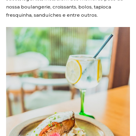
nossa boulangerie, croissants, bolos, tapioca
fresquinha, sanduíches e entre outros.