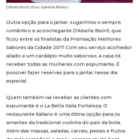
D’Abelle Bistrô (Foto: Izakeline Ribeiro)
Outra opção para o jantar, sugerimos o sempre
romântico e aconchegante D’Abelle Bistrô, que
ficou entre os finalistas da Premiação Melhores
Sabores da Cidade 2017. Com seu serviço acolhedor
aliado a um cardápio muito saboroso, a casa irá
receber todas as mulheres com espumante. É
possível fazer reservas para o jantar nesse dia
especial.
Quem também vai receber as clientes com
espumante é o La Bella Italia Fortaleza. O
restaurante italiano é uma ótima opção para os
amantes da tradicional cozinha do país da bota.
Além das massas, saladas, carnes, peixes e frutos