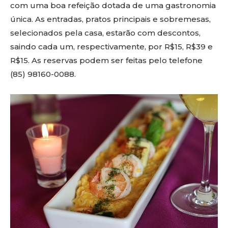
com uma boa refeição dotada de uma gastronomia
única. As entradas, pratos principais e sobremesas,
selecionados pela casa, estarão com descontos,
saindo cada um, respectivamente, por R$15, R$39 e
R$15. As reservas podem ser feitas pelo telefone
(85) 98160-0088.