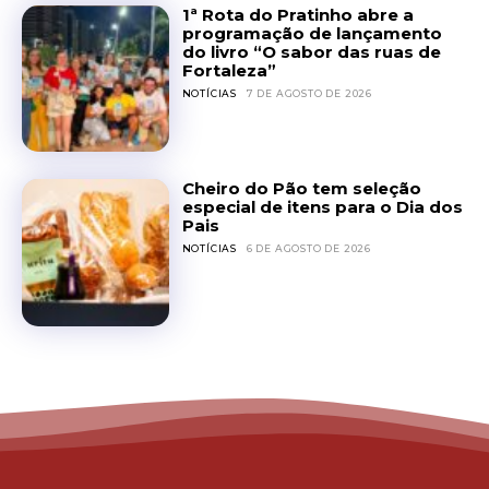
1ª Rota do Pratinho abre a
programação de lançamento
do livro “O sabor das ruas de
Fortaleza”
NOTÍCIAS
7 DE AGOSTO DE 2026
Cheiro do Pão tem seleção
especial de itens para o Dia dos
Pais
NOTÍCIAS
6 DE AGOSTO DE 2026