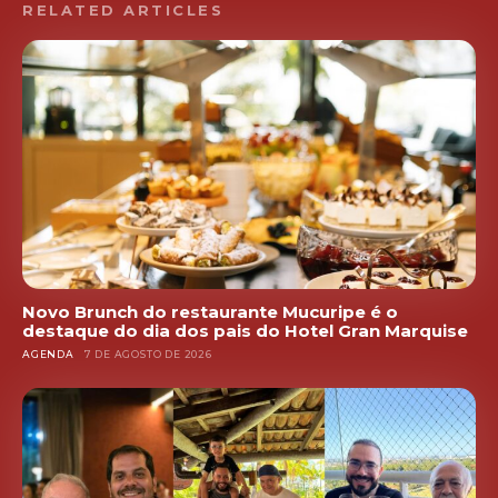
RELATED ARTICLES
Novo Brunch do restaurante Mucuripe é o
destaque do dia dos pais do Hotel Gran Marquise
AGENDA
7 DE AGOSTO DE 2026