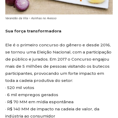
Varandão da Vila – Asinhas no Avesso
Sua força transformadora
Ele é o primeiro concurso do gênero e desde 2016,
se tornou uma Eleição Nacional, com a participação
de público e jurados. Em 2017 o Concurso engajou
mais de 5 milhões de pessoas visitando os butecos
participantes, provocando um forte impacto em
toda a cadeia produtiva do setor:
· 520 mil votos
· 6 mil empregos gerados
· R$ 70 MM em mídia espontânea
· R$ 140 MM de impacto na cadeia de valor, da
indústria ao consumidor