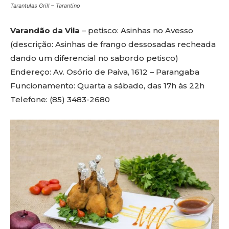
Tarantulas Grill – Tarantino
Varandão da Vila
– petisco: Asinhas no Avesso
(descrição: Asinhas de frango dessosadas recheada
dando um diferencial no sabordo petisco)
Endereço: Av. Osório de Paiva, 1612 – Parangaba
Funcionamento: Quarta a sábado, das 17h às 22h
Telefone: (85) 3483-2680