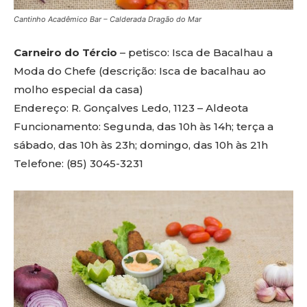
Cantinho Acadêmico Bar – Calderada Dragão do Mar
Carneiro do Tércio
– petisco: Isca de Bacalhau a
Moda do Chefe (descrição: Isca de bacalhau ao
molho especial da casa)
Endereço: R. Gonçalves Ledo, 1123 – Aldeota
Funcionamento: Segunda, das 10h às 14h; terça a
sábado, das 10h às 23h; domingo, das 10h às 21h
Telefone: (85) 3045-3231