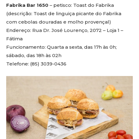
Fabrika Bar 1650
– petisco: Toast do Fabrika
(descrição: Toast de linguiça picante do Fabrika
com cebolas douradas e molho provençal)
Endereço: Rua Dr. José Lourenço, 2072 – Loja 1 –
Fátima
Funcionamento: Quarta a sexta, das 17h às 0h;
sábado, das 18h às 02h
Telefone: (85) 3039-0436