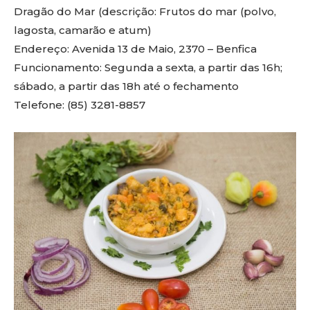
Dragão do Mar (descrição: Frutos do mar (polvo,
lagosta, camarão e atum)
Endereço: Avenida 13 de Maio, 2370 – Benfica
Funcionamento: Segunda a sexta, a partir das 16h;
sábado, a partir das 18h até o fechamento
Telefone: (85) 3281-8857