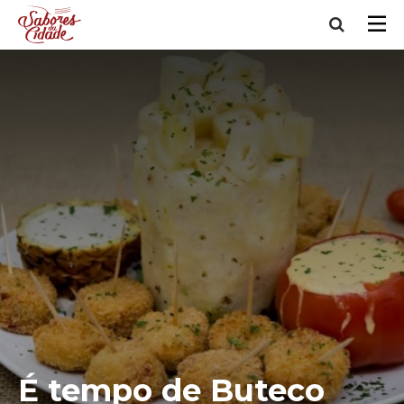
É tempo de Buteco