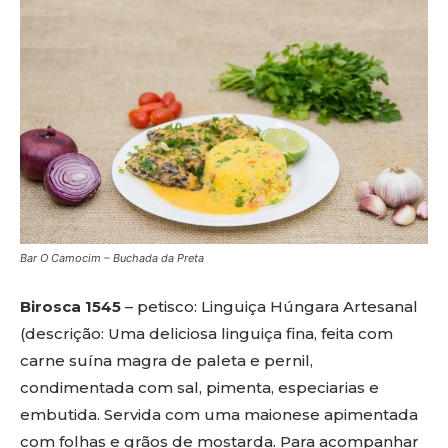
Bar O Camocim – Buchada da Preta
Birosca 1545
– petisco: Linguiça Húngara Artesanal
(descrição: Uma deliciosa linguiça fina, feita com
carne suína magra de paleta e pernil,
condimentada com sal, pimenta, especiarias e
embutida. Servida com uma maionese apimentada
com folhas e grãos de mostarda. Para acompanhar