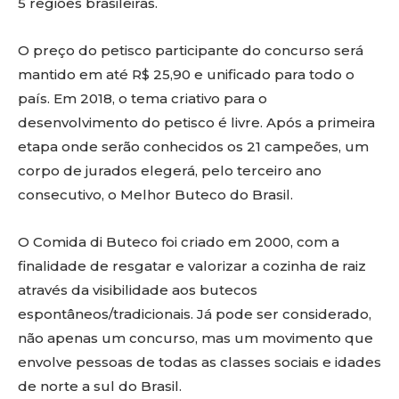
5 regiões brasileiras.
O preço do petisco participante do concurso será
mantido em até R$ 25,90 e unificado para todo o
país. Em 2018, o tema criativo para o
desenvolvimento do petisco é livre. Após a primeira
etapa onde serão conhecidos os 21 campeões, um
corpo de jurados elegerá, pelo terceiro ano
consecutivo, o Melhor Buteco do Brasil.
O Comida di Buteco foi criado em 2000, com a
finalidade de resgatar e valorizar a cozinha de raiz
através da visibilidade aos butecos
espontâneos/tradicionais. Já pode ser considerado,
não apenas um concurso, mas um movimento que
envolve pessoas de todas as classes sociais e idades
de norte a sul do Brasil.