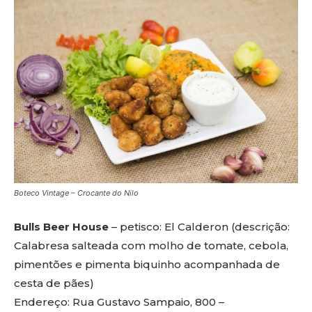
Boteco Vintage – Crocante do Nilo
Bulls Beer House
– petisco: El Calderon (descrição:
Calabresa salteada com molho de tomate, cebola,
pimentões e pimenta biquinho acompanhada de
cesta de pães)
Endereço: Rua Gustavo Sampaio, 800 –