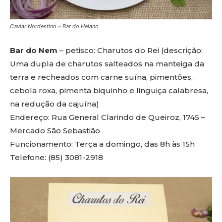
Caviar Nordestino – Bar do Helano
Bar do Nem
– petisco: Charutos do Rei (descrição:
Uma dupla de charutos salteados na manteiga da
terra e recheados com carne suína, pimentões,
cebola roxa, pimenta biquinho e linguiça calabresa,
na redução da cajuína)
Endereço: Rua General Clarindo de Queiroz, 1745 –
Mercado São Sebastião
Funcionamento: Terça a domingo, das 8h às 15h
Telefone: (85) 3081-2918