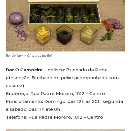
Bar do Nem – Charutos do Rei
Bar O Camocim
– petisco: Buchada da Preta
(descrição: Buchada de peixe acompanhada com
cuscuz)
Endereço: Rua Padre Mororó, 1012 – Centro
Funcionamento: Domingo, das 12h às 20h; segunda
a sábado, das 11h até 0h
Telefone: Rua Padre Mororó, 1012 – Centro