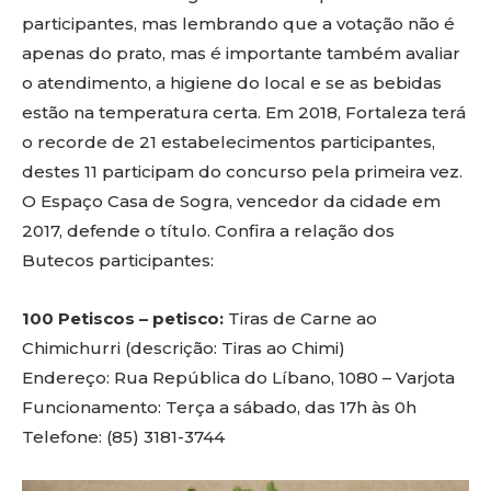
participantes, mas lembrando que a votação não é
apenas do prato, mas é importante também avaliar
o atendimento, a higiene do local e se as bebidas
estão na temperatura certa. Em 2018, Fortaleza terá
o recorde de 21 estabelecimentos participantes,
destes 11 participam do concurso pela primeira vez.
O Espaço Casa de Sogra, vencedor da cidade em
2017, defende o título. Confira a relação dos
Butecos participantes:
100 Petiscos – petisco:
Tiras de Carne ao
Chimichurri (descrição: Tiras ao Chimi)
Endereço: Rua República do Líbano, 1080 – Varjota
Funcionamento: Terça a sábado, das 17h às 0h
Telefone: (85) 3181-3744