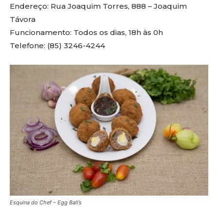
Endereço: Rua Joaquim Torres, 888 – Joaquim
Távora
Funcionamento: Todos os dias, 18h às 0h
Telefone: (85) 3246-4244
Esquina do Chef – Egg Ball’s