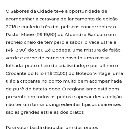
O Sabores da Cidade teve a oportunidade de
acompanhar a caravana de lançamento da edição
2018 e conferiu três dos petiscos concorrentes: o
Pastel Mééé (R$ 19,90) do Alpendre Bar com um
recheio cheio de tempero e sabor; o Vaca Estrela
(R$ 13,90) do Seu Zé Bodega, uma mistura de feijão
verde e carne de carneiro envolto uma massa
folhada, prato cheio de criatividade; e por último o
Crocante do Nilo (R$ 22,00) do Boteco Vintage, uma
tilápia crocante no ponto muito bem acompanhada
de purê de batata-doce. O regionalismo está bem
presente em todos os pratos e apesar desta edição
não ter um tema, os ingredientes típicos cearenses
são as grandes estrelas dos pratos.
Para votar basta degustar um dos pratos