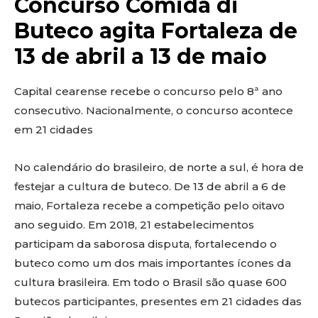
Concurso Comida di
Buteco agita Fortaleza de
13 de abril a 13 de maio
Capital cearense recebe o concurso pelo 8ª ano
consecutivo. Nacionalmente, o concurso acontece
em 21 cidades
No calendário do brasileiro, de norte a sul, é hora de
festejar a cultura de buteco. De 13 de abril a 6 de
maio, Fortaleza recebe a competição pelo oitavo
ano seguido. Em 2018, 21 estabelecimentos
participam da saborosa disputa, fortalecendo o
buteco como um dos mais importantes ícones da
cultura brasileira. Em todo o Brasil são quase 600
butecos participantes, presentes em 21 cidades das