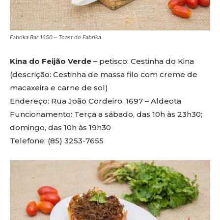
Fabrika Bar 1650 – Toast do Fabrika
Kina do Feijão Verde
– petisco: Cestinha do Kina
(descrição: Cestinha de massa filo com creme de
macaxeira e carne de sol)
Endereço: Rua João Cordeiro, 1697 – Aldeota
Funcionamento: Terça a sábado, das 10h às 23h30;
domingo, das 10h às 19h30
Telefone: (85) 3253-7655