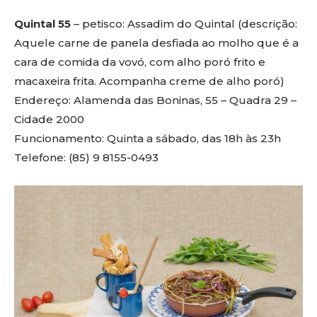
Quintal 55
– petisco: Assadim do Quintal (descrição:
Aquele carne de panela desfiada ao molho que é a
cara de comida da vovó, com alho poró frito e
macaxeira frita. Acompanha creme de alho poró)
Endereço: Alamenda das Boninas, 55 – Quadra 29 –
Cidade 2000
Funcionamento: Quinta a sábado, das 18h às 23h
Telefone: (85) 9 8155-0493