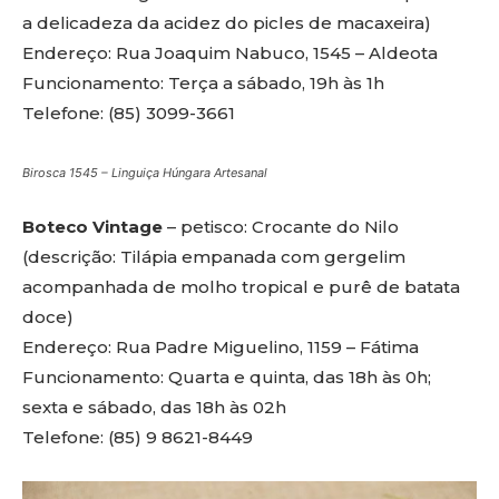
a delicadeza da acidez do picles de macaxeira)
Endereço: Rua Joaquim Nabuco, 1545 – Aldeota
Funcionamento: Terça a sábado, 19h às 1h
Telefone: (85) 3099-3661
Birosca 1545 – Linguiça Húngara Artesanal
Boteco Vintage
– petisco: Crocante do Nilo
(descrição: Tilápia empanada com gergelim
acompanhada de molho tropical e purê de batata
doce)
Endereço: Rua Padre Miguelino, 1159 – Fátima
Funcionamento: Quarta e quinta, das 18h às 0h;
sexta e sábado, das 18h às 02h
Telefone: (85) 9 8621-8449