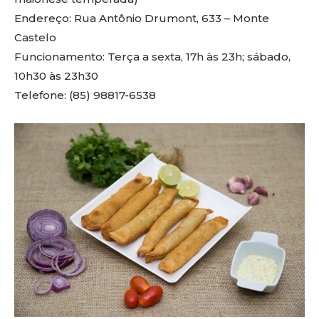
Endereço: Rua Antônio Drumont, 633 – Monte
Castelo
Funcionamento: Terça a sexta, 17h às 23h; sábado,
10h30 às 23h30
Telefone: (85) 98817-6538