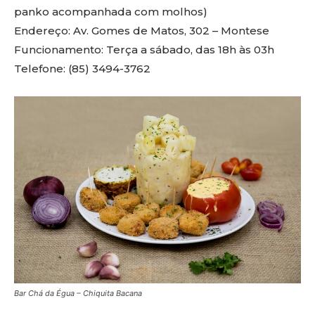
panko acompanhada com molhos)
Endereço: Av. Gomes de Matos, 302 – Montese
Funcionamento: Terça a sábado, das 18h às 03h
Telefone: (85) 3494-3762
Bar Chá da Égua – Chiquita Bacana