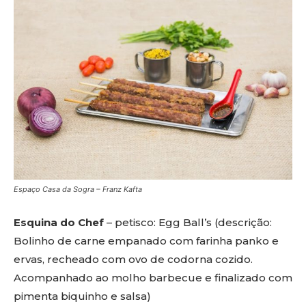
Espaço Casa da Sogra – Franz Kafta
Esquina do Chef
– petisco: Egg Ball’s (descrição:
Bolinho de carne empanado com farinha panko e
ervas, recheado com ovo de codorna cozido.
Acompanhado ao molho barbecue e finalizado com
pimenta biquinho e salsa)