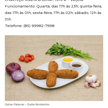
Funcionamento: Quarta, das 17h às 23h; quinta-feira,
das 17h às 01h; sexta-feira, 17h às 02h; sábado, 12h às
01h
Telefone: (85) 99982-7998
Outras Palavras – Quibe Nordestino