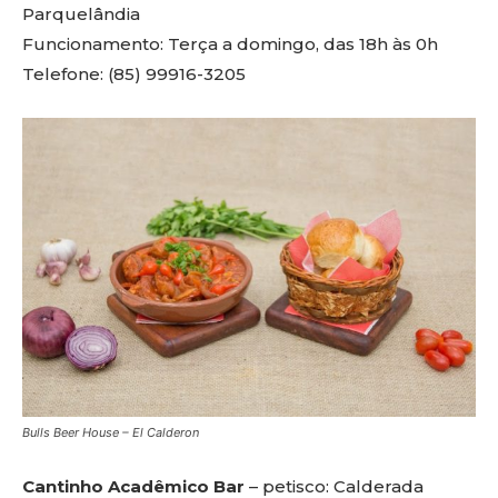
Parquelândia
Funcionamento: Terça a domingo, das 18h às 0h
Telefone: (85) 99916-3205
Bulls Beer House – El Calderon
Cantinho Acadêmico Bar
– petisco: Calderada