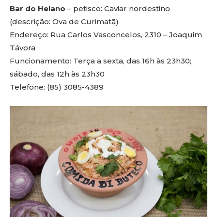
Bar do Helano
– petisco: Caviar nordestino
(descrição: Ova de Curimatã)
Endereço: Rua Carlos Vasconcelos, 2310 – Joaquim
Távora
Funcionamento: Terça a sexta, das 16h às 23h30;
sábado, das 12h às 23h30
Telefone: (85) 3085-4389