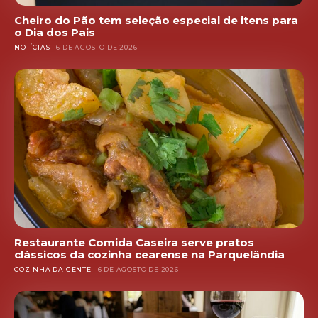
Cheiro do Pão tem seleção especial de itens para
o Dia dos Pais
NOTÍCIAS
6 DE AGOSTO DE 2026
Restaurante Comida Caseira serve pratos
clássicos da cozinha cearense na Parquelândia
COZINHA DA GENTE
6 DE AGOSTO DE 2026