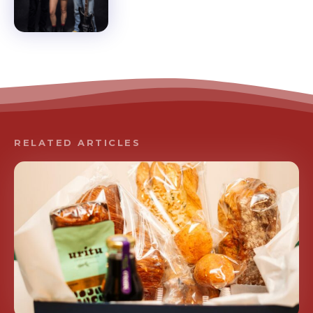
RELATED ARTICLES