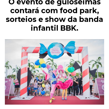
O evento de guloseimas
contará com food park,
sorteios e show da banda
infantil BBK.