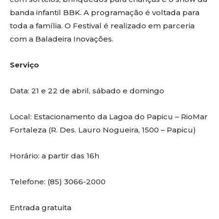
banda infantil BBK. A programação é voltada para
toda a família. O Festival é realizado em parceria
com a Baladeira Inovações.
Serviço
Data: 21 e 22 de abril, sábado e domingo
Local: Estacionamento da Lagoa do Papicu – RioMar
Fortaleza (R. Des. Lauro Nogueira, 1500 – Papicu)
Horário: a partir das 16h
Telefone: (85) 3066-2000
Entrada gratuita