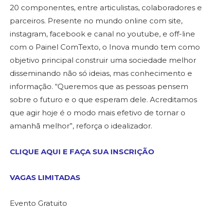
20 componentes, entre articulistas, colaboradores e
parceiros. Presente no mundo online com site,
instagram, facebook e canal no youtube, e off-line
com o Painel ComTexto, o Inova mundo tem como
objetivo principal construir uma sociedade melhor
disseminando não só ideias, mas conhecimento e
informação. “Queremos que as pessoas pensem
sobre o futuro e o que esperam dele. Acreditamos
que agir hoje é o modo mais efetivo de tornar o
amanhã melhor”, reforça o idealizador.
CLIQUE AQUI E FAÇA SUA INSCRIÇÃO
VAGAS LIMITADAS
Evento Gratuito