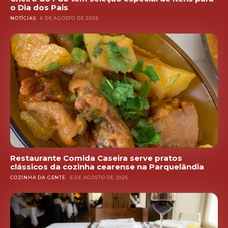
o Dia dos Pais
NOTÍCIAS
6 DE AGOSTO DE 2026
Restaurante Comida Caseira serve pratos
clássicos da cozinha cearense na Parquelândia
COZINHA DA GENTE
6 DE AGOSTO DE 2026