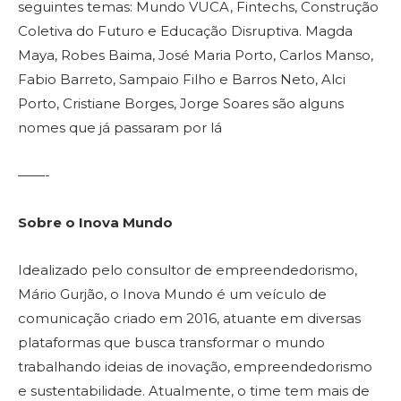
seguintes temas: Mundo VUCA, Fintechs, Construção
Coletiva do Futuro e Educação Disruptiva. Magda
Maya, Robes Baima, José Maria Porto, Carlos Manso,
Fabio Barreto, Sampaio Filho e Barros Neto, Alci
Porto, Cristiane Borges, Jorge Soares são alguns
nomes que já passaram por lá
——-
Sobre o Inova Mundo
Idealizado pelo consultor de empreendedorismo,
Mário Gurjão, o Inova Mundo é um veículo de
comunicação criado em 2016, atuante em diversas
plataformas que busca transformar o mundo
trabalhando ideias de inovação, empreendedorismo
e sustentabilidade. Atualmente, o time tem mais de