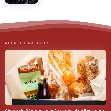
RELATED ARTICLES
Cheiro do Pão tem seleção especial de itens para