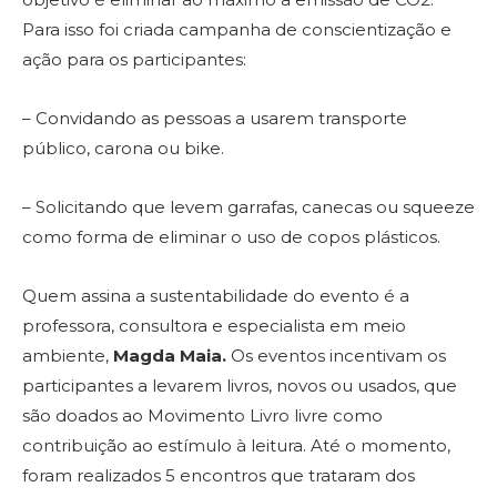
Para isso foi criada campanha de conscientização e
ação para os participantes:
– Convidando as pessoas a usarem transporte
público, carona ou bike.
– Solicitando que levem garrafas, canecas ou squeeze
como forma de eliminar o uso de copos plásticos.
Quem assina a sustentabilidade do evento é a
professora, consultora e especialista em meio
ambiente,
Magda Maia.
Os eventos incentivam os
participantes a levarem livros, novos ou usados, que
são doados ao Movimento Livro livre como
contribuição ao estímulo à leitura. Até o momento,
foram realizados 5 encontros que trataram dos