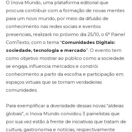
O Inova Mundo, uma plataforma editorial que
procura contribuir com a formação de novas mentes
para um novo mundo, por meio da difusão de
conhecimento nas redes sociais e eventos
presenciais, realizará no próximo dia 25/10, o 6° Painel
ComTexto, com o tema “
Comunidades Digitais:
sociedade, tecnologia e mercado
”. O evento tem
como objetivo mostrar ao público como a sociedade
se engaja, influencia mercados e constrói
conhecimento a partir da escolha e participação em
espaços virtuais que se tornam verdadeiras
comunidades.
Para exemplificar a diversidade dessas novas “aldeias
globais”, o Inova Mundo convidou 3 painelistas que
por sua vez estão à frente de iniciativas que tratam de
cultura, gastronomia e notícias, respectivamente