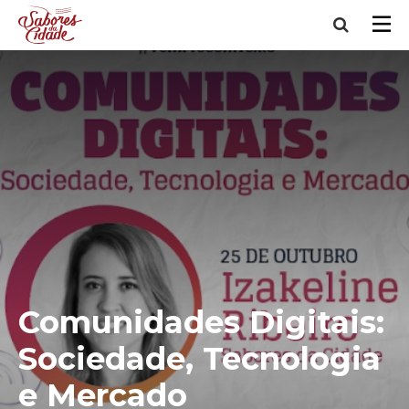
Comunidades Digitais:
Sociedade, Tecnologia
e Mercado