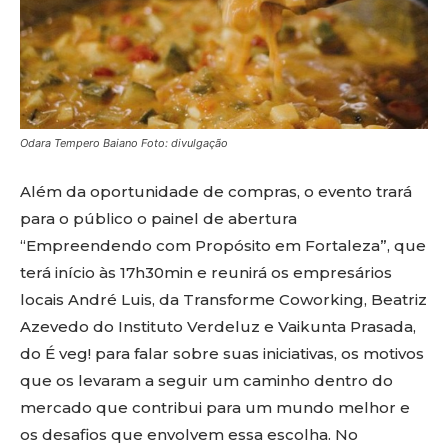
Odara Tempero Baiano Foto: divulgação
Além da oportunidade de compras, o evento trará
para o público o painel de abertura
“Empreendendo com Propósito em Fortaleza”, que
terá início às 17h30min e reunirá os empresários
locais André Luis, da Transforme Coworking, Beatriz
Azevedo do Instituto Verdeluz e Vaikunta Prasada,
do É veg! para falar sobre suas iniciativas, os motivos
que os levaram a seguir um caminho dentro do
mercado que contribui para um mundo melhor e
os desafios que envolvem essa escolha. No