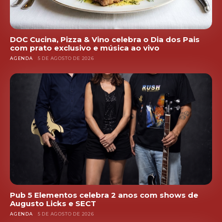
DOC Cucina, Pizza & Vino celebra o Dia dos Pais
com prato exclusivo e música ao vivo
AGENDA
5 DE AGOSTO DE 2026
Pub 5 Elementos celebra 2 anos com shows de
Augusto Licks e SECT
AGENDA
5 DE AGOSTO DE 2026