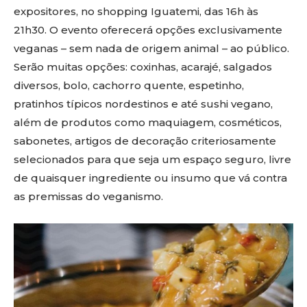
expositores, no shopping Iguatemi, das 16h às
21h30. O evento oferecerá opções exclusivamente
veganas – sem nada de origem animal – ao público.
Serão muitas opções: coxinhas, acarajé, salgados
diversos, bolo, cachorro quente, espetinho,
pratinhos típicos nordestinos e até sushi vegano,
além de produtos como maquiagem, cosméticos,
sabonetes, artigos de decoração criteriosamente
selecionados para que seja um espaço seguro, livre
de quaisquer ingrediente ou insumo que vá contra
as premissas do veganismo.