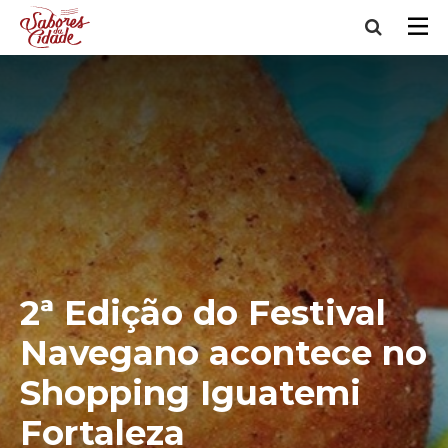
2ª Edição do Festival
Navegano acontece no
Shopping Iguatemi
Fortaleza