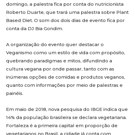
domingo, a palestra fica por conta do nutricionista
Roberto Duarte, que trará uma palestra sobre Plant
Based Diet. O som dos dois dias de evento fica por
conta da DJ Bia Gondim.
A organização do evento quer destacar o
Veganismo como um estilo de vida com propósito,
quebrando paradigmas e mitos, difundindo a
cultura vegana por onde passar, tanto com as
inúmeras opções de comidas e produtos veganos,
quanto com informações por meio de palestras e
painéis.
Em maio de 2018, nova pesquisa do IBGE indica que
14% da população brasileira se declara vegetariana.
Fortaleza é a primeira capital em proporção de
vegetarianos no Brasil, a cidade já conta com