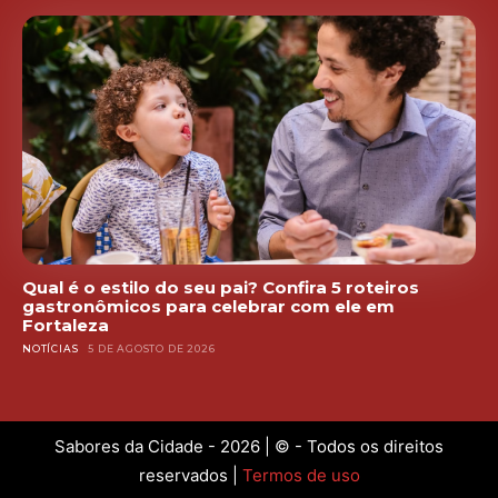
Qual é o estilo do seu pai? Confira 5 roteiros
gastronômicos para celebrar com ele em
Fortaleza
NOTÍCIAS
5 DE AGOSTO DE 2026
Sabores da Cidade - 2026 | © - Todos os direitos
reservados |
Termos de uso