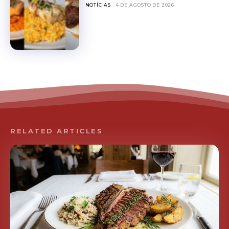
NOTÍCIAS
4 DE AGOSTO DE 2026
RELATED ARTICLES