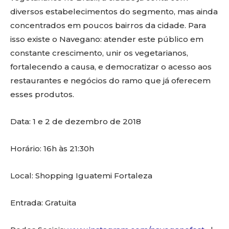
diversos estabelecimentos do segmento, mas ainda
concentrados em poucos bairros da cidade. Para
isso existe o Navegano: atender este público em
constante crescimento, unir os vegetarianos,
fortalecendo a causa, e democratizar o acesso aos
restaurantes e negócios do ramo que já oferecem
esses produtos.
Data: 1 e 2 de dezembro de 2018
Horário: 16h às 21:30h
Local: Shopping Iguatemi Fortaleza
Entrada: Gratuita