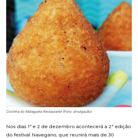
Coxinha do Malagueta Restaurante (Foto: divulgação)
Nos dias 1º e 2 de dezembro acontecerá a 2ª edição
do festival Navegano, que reunirá mais de 30