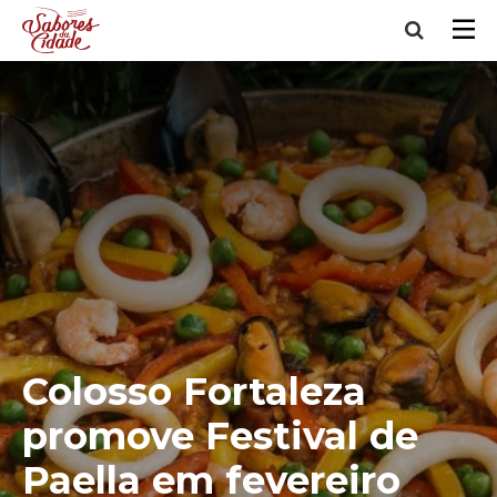
Colosso Fortaleza
promove Festival de
Paella em fevereiro