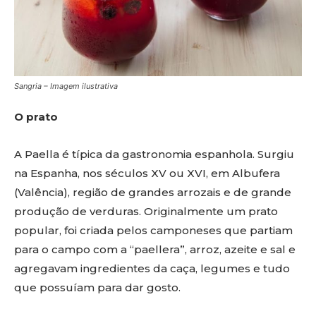
Sangria – Imagem ilustrativa
O prato
A Paella é típica da gastronomia espanhola. Surgiu
na Espanha, nos séculos XV ou XVI, em Albufera
(Valência), região de grandes arrozais e de grande
produção de verduras. Originalmente um prato
popular, foi criada pelos camponeses que partiam
para o campo com a “paellera”, arroz, azeite e sal e
agregavam ingredientes da caça, legumes e tudo
que possuíam para dar gosto.