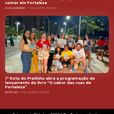
comer em Fortaleza
GUIA SABORES
7 DE AGOSTO DE 2026
1ª Rota do Pratinho abre a programação de
lançamento do livro “O sabor das ruas de
Fortaleza”
NOTÍCIAS
7 DE AGOSTO DE 2026