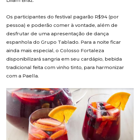
Liliam Braz.
Os participantes do festival pagarão R$94 (por
pessoa) e poderão comer à vontade, além de
desfrutar de uma apresentação de dança
espanhola do Grupo Tablado. Para a noite ficar
ainda mais especial, o Colosso Fortaleza
disponibilizará sangria em seu cardápio, bebida
tradicional feita com vinho tinto, para harmonizar
com a Paella.