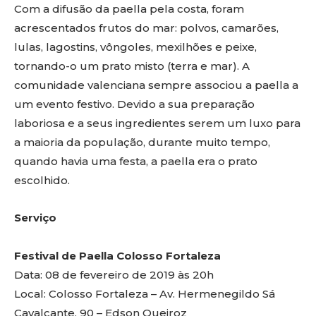
Com a difusão da paella pela costa, foram
acrescentados frutos do mar: polvos, camarões,
lulas, lagostins, vôngoles, mexilhões e peixe,
tornando-o um prato misto (terra e mar). A
comunidade valenciana sempre associou a paella a
um evento festivo. Devido a sua preparação
laboriosa e a seus ingredientes serem um luxo para
a maioria da população, durante muito tempo,
quando havia uma festa, a paella era o prato
escolhido.
Serviço
Festival de Paella Colosso Fortaleza
Data: 08 de fevereiro de 2019 às 20h
Local: Colosso Fortaleza – Av. Hermenegildo Sá
Cavalcante, 90 – Edson Queiroz