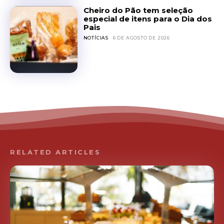
Cheiro do Pão tem seleção
especial de itens para o Dia dos
Pais
NOTÍCIAS
6 DE AGOSTO DE 2026
RELATED ARTICLES