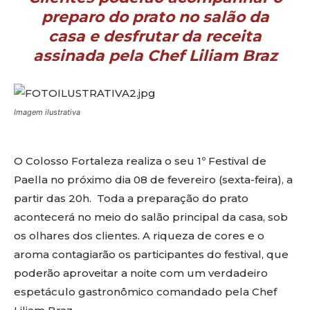
preparo do prato no salão da
casa e desfrutar da receita
assinada pela Chef Liliam Braz
Imagem ilustrativa
O Colosso Fortaleza realiza o seu 1º Festival de
Paella no próximo dia 08 de fevereiro (sexta-feira), a
partir das 20h. Toda a preparação do prato
acontecerá no meio do salão principal da casa, sob
os olhares dos clientes. A riqueza de cores e o
aroma contagiarão os participantes do festival, que
poderão aproveitar a noite com um verdadeiro
espetáculo gastronômico comandado pela Chef