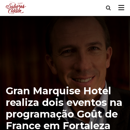
Gran Marquise Hotel
realiza dois eventos na
programação Goût de
France em Fortaleza