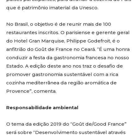
que é patrimônio imaterial da Unesco.
No Brasil, o objetivo é de reunir mais de 100
restaurantes inscritos. O parisiense e gerente geral
do Hotel Gran Marquise, Philippe Godefroit, é o
anfitrião do Goût de France no Ceará. “É uma honra
conduzir a festa da gastronomia francesa no nosso
Estado. A edição deste ano nos traz o desafio de
promover gastronomia sustentável com a rica
cozinha mediterrânea da região aromática de
Provence”, comenta.
Responsabilidade ambiental
O tema da edição 2019 do “Goût de/Good France”
será sobre “Desenvolvimento sustentável através