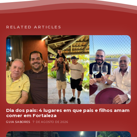
RELATED ARTICLES
Dia dos pais: 4 lugares em que pais e filhos amam
comer em Fortaleza
GUIA SABORES
7 DE AGOSTO DE 2026