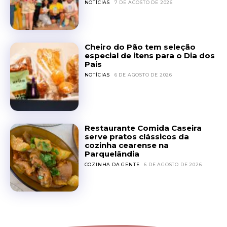
NOTÍCIAS
7 DE AGOSTO DE 2026
Cheiro do Pão tem seleção
especial de itens para o Dia dos
Pais
NOTÍCIAS
6 DE AGOSTO DE 2026
Restaurante Comida Caseira
serve pratos clássicos da
cozinha cearense na
Parquelândia
COZINHA DA GENTE
6 DE AGOSTO DE 2026