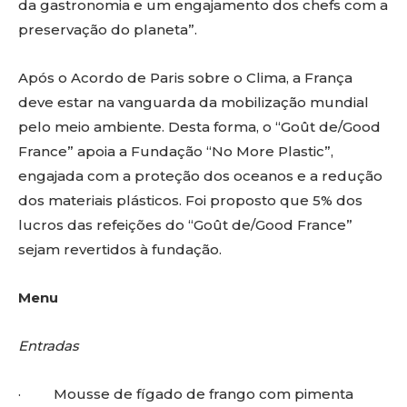
da gastronomia e um engajamento dos chefs com a
preservação do planeta”.
Após o Acordo de Paris sobre o Clima, a França
deve estar na vanguarda da mobilização mundial
pelo meio ambiente. Desta forma, o “Goût de/Good
France” apoia a Fundação “No More Plastic”,
engajada com a proteção dos oceanos e a redução
dos materiais plásticos. Foi proposto que 5% dos
lucros das refeições do “Goût de/Good France”
sejam revertidos à fundação.
Menu
Entradas
· Mousse de fígado de frango com pimenta