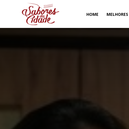
HOME
MELHORES