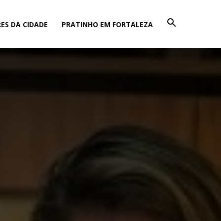
ES DA CIDADE
PRATINHO EM FORTALEZA