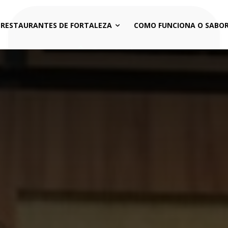
 RESTAURANTES DE FORTALEZA
COMO FUNCIONA O SABOR