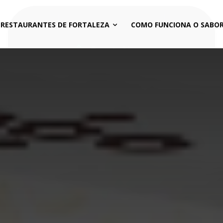
 RESTAURANTES DE FORTALEZA
COMO FUNCIONA O SABOR