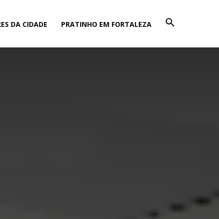
ES DA CIDADE
PRATINHO EM FORTALEZA