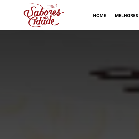
HOME
MELHORES