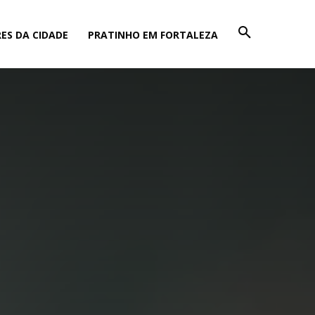
ES DA CIDADE
PRATINHO EM FORTALEZA