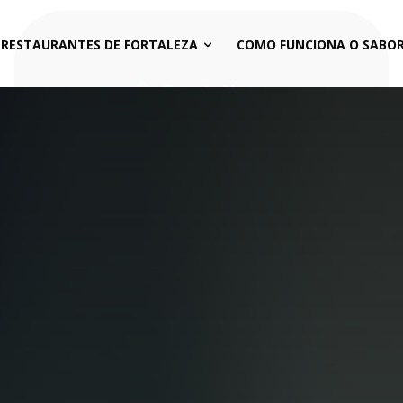
 RESTAURANTES DE FORTALEZA
COMO FUNCIONA O SABOR