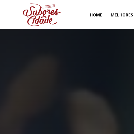
HOME
MELHORES