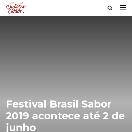
Festival Brasil Sabor
2019 acontece até 2 de
junho