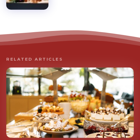
RELATED ARTICLES