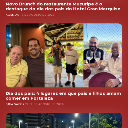
Novo Brunch do restaurante Mucuripe é o
destaque do dia dos pais do Hotel Gran Marquise
AGENDA
7 DE AGOSTO DE 2026
Dia dos pais: 4 lugares em que pais e filhos amam
comer em Fortaleza
GUIA SABORES
7 DE AGOSTO DE 2026