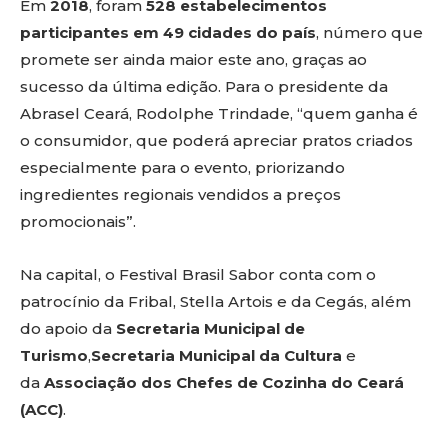
Em
2018
, foram
528 estabelecimentos
participantes em 49 cidades do país
, número que
promete ser ainda maior este ano, graças ao
sucesso da última edição. Para o presidente da
Abrasel Ceará, Rodolphe Trindade, “quem ganha é
o consumidor, que poderá apreciar pratos criados
especialmente para o evento, priorizando
ingredientes regionais vendidos a preços
promocionais”.
Na capital, o Festival Brasil Sabor conta com o
patrocínio da Fribal, Stella Artois e da Cegás, além
do apoio da
Secretaria Municipal de
Turismo
,
Secretaria Municipal da Cultura
e
da
Associação dos Chefes de Cozinha do Ceará
(ACC)
.