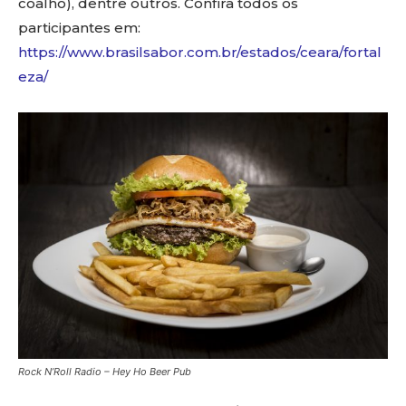
coalho), dentre outros. Confira todos os
participantes em:
https://www.brasilsabor.com.br/estados/ceara/fortal
eza/
Rock N’Roll Radio – Hey Ho Beer Pub