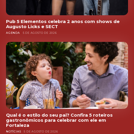
Pub 5 Elementos celebra 2 anos com shows de
Augusto Licks e SECT
AGENDA
5 DE AGOSTO DE 2026
Qual é o estilo do seu pai? Confira 5 roteiros
gastronômicos para celebrar com ele em
Fortaleza
NOTÍCIAS
5 DE AGOSTO DE 2026