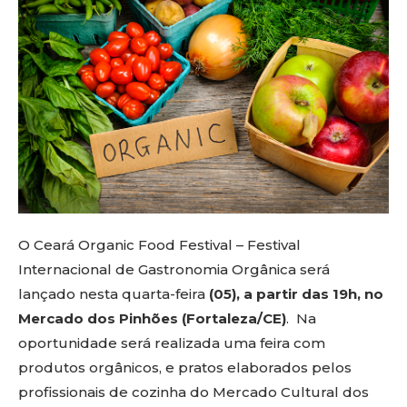
O Ceará Organic Food Festival – Festival
Internacional de Gastronomia Orgânica será
lançado nesta quarta-feira
(05), a partir das 19h, no
Mercado dos Pinhões (Fortaleza/CE)
. Na
oportunidade será realizada uma feira com
produtos orgânicos, e pratos elaborados pelos
profissionais de cozinha do Mercado Cultural dos