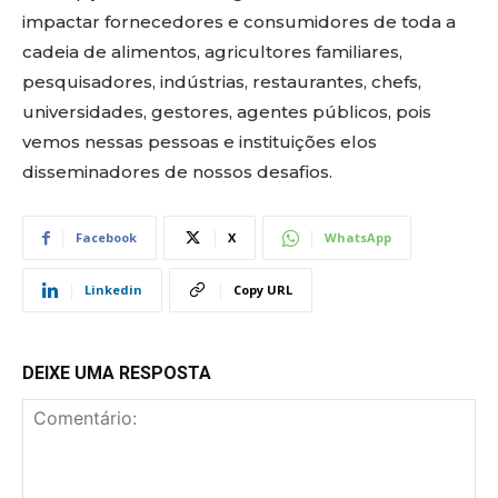
impactar fornecedores e consumidores de toda a
cadeia de alimentos, agricultores familiares,
pesquisadores, indústrias, restaurantes, chefs,
universidades, gestores, agentes públicos, pois
vemos nessas pessoas e instituições elos
disseminadores de nossos desafios.
Facebook
X
WhatsApp
Linkedin
Copy URL
DEIXE UMA RESPOSTA