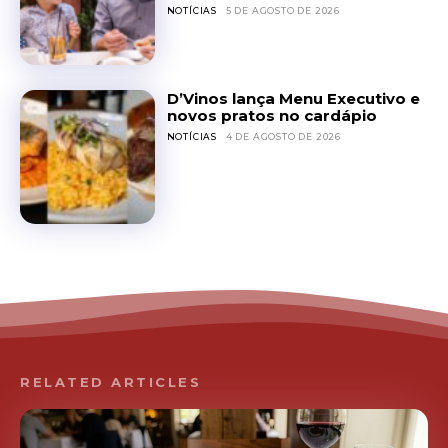
NOTÍCIAS
5 DE AGOSTO DE 2026
D’Vinos lança Menu Executivo e
novos pratos no cardápio
NOTÍCIAS
4 DE AGOSTO DE 2026
RELATED ARTICLES