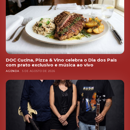
DOC Cucina, Pizza & Vino celebra o Dia dos Pais
com prato exclusivo e música ao vivo
AGENDA
5 DE AGOSTO DE 2026