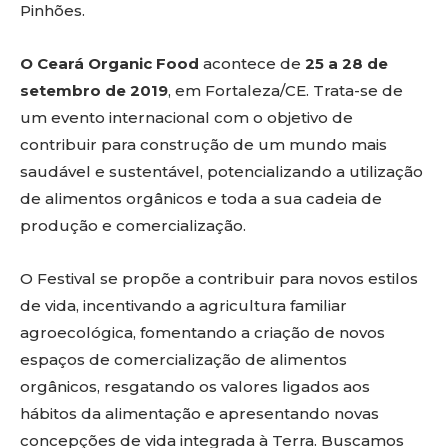
Pinhões.
O Ceará Organic Food
acontece de
25 a 28 de
setembro de 2019
, em Fortaleza/CE. Trata-se de
um evento internacional com o objetivo de
contribuir para construção de um mundo mais
saudável e sustentável, potencializando a utilização
de alimentos orgânicos e toda a sua cadeia de
produção e comercialização.
O Festival se propõe a contribuir para novos estilos
de vida, incentivando a agricultura familiar
agroecológica, fomentando a criação de novos
espaços de comercialização de alimentos
orgânicos, resgatando os valores ligados aos
hábitos da alimentação e apresentando novas
concepções de vida integrada à Terra. Buscamos