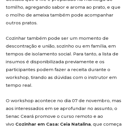
tomilho, agregando sabor e aroma ao prato, e que
o molho de ameixa também pode acompanhar
outros pratos.
Cozinhar também pode ser um momento de
descontração e união, sozinho ou em família, em
tempos de isolamento social. Para tanto, a lista de
insumos é disponibilizada previamente e os
participantes podem fazer a receita durante o
workshop, tirando as dúvidas com o instrutor em
tempo real.
O workshop acontece no dia 07 de novembro, mas
aos interessados em se aprofundar no assunto, o
Senac Ceará promove o curso remoto e ao
vivo
Cozinhar em Casa: Ceia Natalina
, que começa