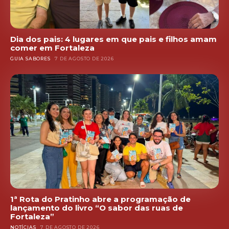
Dia dos pais: 4 lugares em que pais e filhos amam
comer em Fortaleza
GUIA SABORES
7 DE AGOSTO DE 2026
1ª Rota do Pratinho abre a programação de
lançamento do livro “O sabor das ruas de
Fortaleza”
NOTÍCIAS
7 DE AGOSTO DE 2026