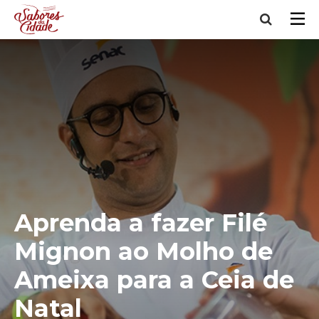
Aprenda a fazer Filé
Mignon ao Molho de
Ameixa para a Ceia de
Natal