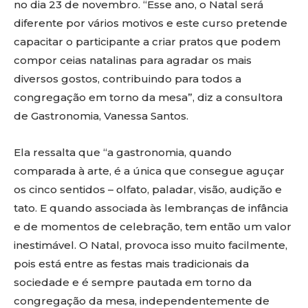
no dia 23 de novembro. “Esse ano, o Natal será
diferente por vários motivos e este curso pretende
capacitar o participante a criar pratos que podem
compor ceias natalinas para agradar os mais
diversos gostos, contribuindo para todos a
congregação em torno da mesa”, diz a consultora
de Gastronomia, Vanessa Santos.
Ela ressalta que “a gastronomia, quando
comparada à arte, é a única que consegue aguçar
os cinco sentidos – olfato, paladar, visão, audição e
tato. E quando associada às lembranças de infância
e de momentos de celebração, tem então um valor
inestimável. O Natal, provoca isso muito facilmente,
pois está entre as festas mais tradicionais da
sociedade e é sempre pautada em torno da
congregação da mesa, independentemente de