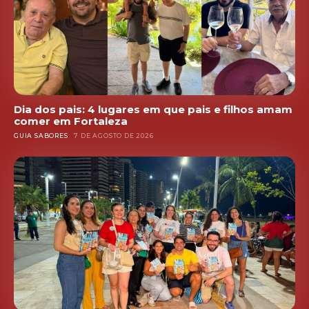
Dia dos pais: 4 lugares em que pais e filhos amam
comer em Fortaleza
GUIA SABORES
7 DE AGOSTO DE 2026