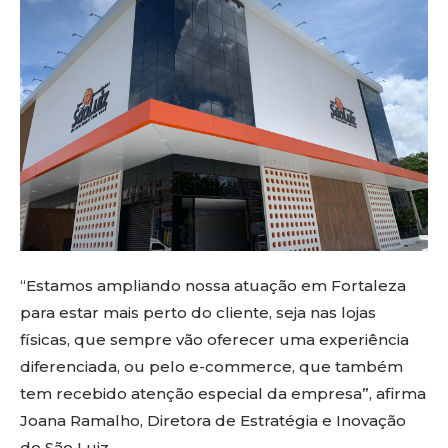
“Estamos ampliando nossa atuação em Fortaleza
para estar mais perto do cliente, seja nas lojas
físicas, que sempre vão oferecer uma experiência
diferenciada, ou pelo e-commerce, que também
tem recebido atenção especial da empresa”, afirma
Joana Ramalho, Diretora de Estratégia e Inovação
do São Luiz.