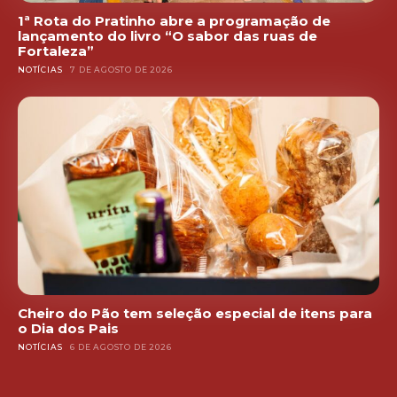
1ª Rota do Pratinho abre a programação de
lançamento do livro “O sabor das ruas de
Fortaleza”
NOTÍCIAS
7 DE AGOSTO DE 2026
Cheiro do Pão tem seleção especial de itens para
o Dia dos Pais
NOTÍCIAS
6 DE AGOSTO DE 2026