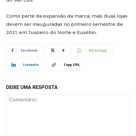
Como parte da expansão da marca, mais duas lojas
devem ser inauguradas no primeiro semestre de
2021, em Juazeiro do Norte e Eusébio.
Facebook
X
WhatsApp
Linkedin
Copy URL
DEIXE UMA RESPOSTA