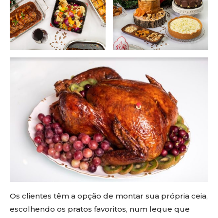
Os clientes têm a opção de montar sua própria ceia,
escolhendo os pratos favoritos, num leque que