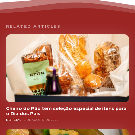
RELATED ARTICLES
Cheiro do Pão tem seleção especial de itens para
o Dia dos Pais
NOTÍCIAS
6 DE AGOSTO DE 2026