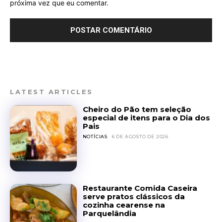
próxima vez que eu comentar.
LATEST ARTICLES
Cheiro do Pão tem seleção
especial de itens para o Dia dos
Pais
NOTÍCIAS
6 DE AGOSTO DE 2026
Restaurante Comida Caseira
serve pratos clássicos da
cozinha cearense na
Parquelândia