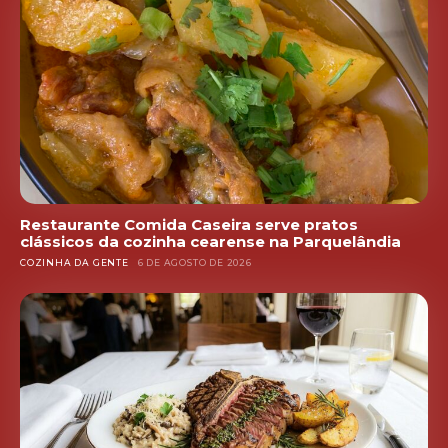
Restaurante Comida Caseira serve pratos
clássicos da cozinha cearense na Parquelândia
COZINHA DA GENTE
6 DE AGOSTO DE 2026