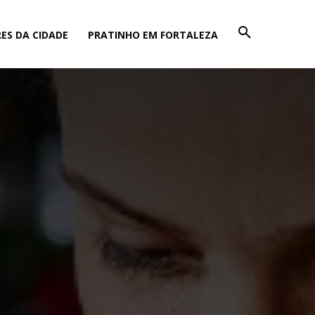
ES DA CIDADE
PRATINHO EM FORTALEZA