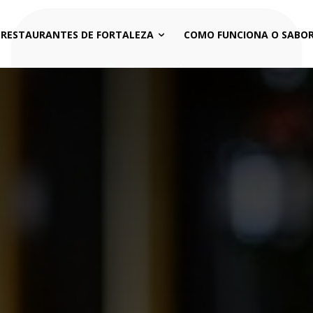
 RESTAURANTES DE FORTALEZA
COMO FUNCIONA O SABOR