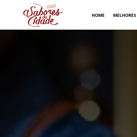
HOME
MELHORES