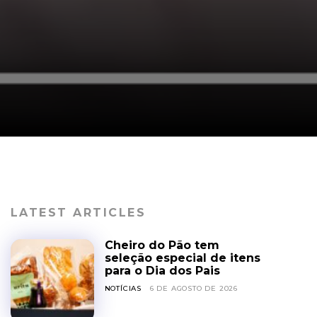
LATEST ARTICLES
Cheiro do Pão tem
seleção especial de itens
para o Dia dos Pais
NOTÍCIAS
6 DE AGOSTO DE 2026