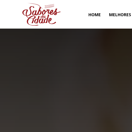
HOME
MELHORES