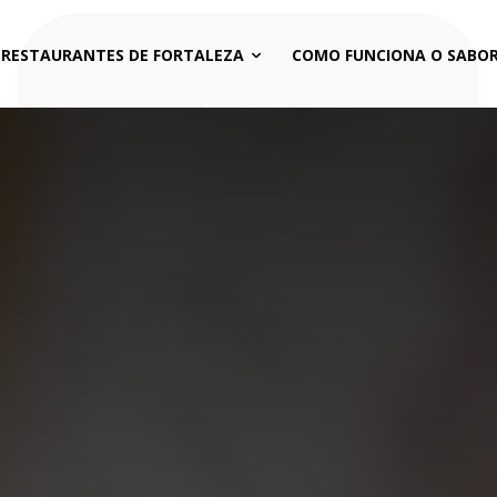
 RESTAURANTES DE FORTALEZA
COMO FUNCIONA O SABOR