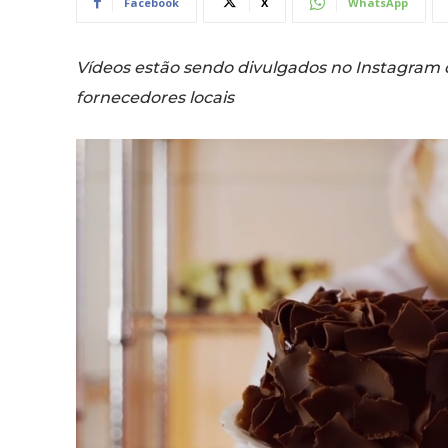
Facebook
X
WhatsApp
Vídeos estão sendo divulgados no Instagram 
fornecedores locais